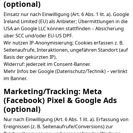
(optional)
Einsatz nur nach Einwilligung (Art. 6 Abs. 1 lit. a). Google
Ireland Limited (EU) als Anbieter; Übermittlungen in die
USA an Google LLC können stattfinden – Absicherung
über SCC und/oder EU-US DPF.
Wir nutzen IP-Anonymisierung; Cookies erfassen z. B.
Seitenaufrufe, Interaktionen, ungefähren Standort (auf
Basis der gekürzten IP).
Widerruf: jederzeit im Consent-Banner.
Mehr Infos bei Google (Datenschutz/Technik) – verlinkt
im Banner.
Marketing/Tracking: Meta
(Facebook) Pixel & Google Ads
(optional)
Nur nach Einwilligung (Art. 6 Abs. 1 lit. a). Erfassung von
Ereignissen (z. B. Seitenaufrufe/Conversions) zur