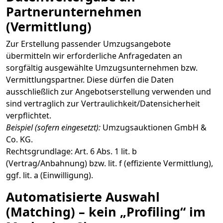
Partnerunternehmen
(Vermittlung)
Zur Erstellung passender Umzugsangebote
übermitteln wir erforderliche Anfragedaten an
sorgfältig ausgewählte Umzugsunternehmen bzw.
Vermittlungspartner. Diese dürfen die Daten
ausschließlich zur Angebotserstellung verwenden und
sind vertraglich zur Vertraulichkeit/Datensicherheit
verpflichtet.
Beispiel (sofern eingesetzt):
Umzugsauktionen GmbH &
Co. KG.
Rechtsgrundlage: Art. 6 Abs. 1 lit. b
(Vertrag/Anbahnung) bzw. lit. f (effiziente Vermittlung),
ggf. lit. a (Einwilligung).
Automatisierte Auswahl
(Matching) – kein „Profiling“ im