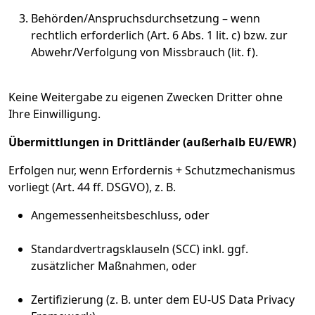
Behörden/Anspruchsdurchsetzung – wenn
rechtlich erforderlich (Art. 6 Abs. 1 lit. c) bzw. zur
Abwehr/Verfolgung von Missbrauch (lit. f).
Keine Weitergabe zu eigenen Zwecken Dritter ohne
Ihre Einwilligung.
Übermittlungen in Drittländer (außerhalb EU/EWR)
Erfolgen nur, wenn Erfordernis + Schutzmechanismus
vorliegt (Art. 44 ff. DSGVO), z. B.
Angemessenheitsbeschluss, oder
Standardvertragsklauseln (SCC) inkl. ggf.
zusätzlicher Maßnahmen, oder
Zertifizierung (z. B. unter dem EU-US Data Privacy