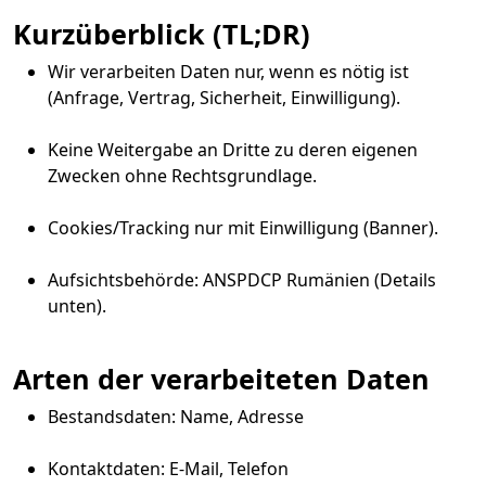
Kurzüberblick (TL;DR)
Wir verarbeiten Daten nur, wenn es nötig ist
(Anfrage, Vertrag, Sicherheit, Einwilligung).
Keine Weitergabe an Dritte zu deren eigenen
Zwecken ohne Rechtsgrundlage.
Cookies/Tracking nur mit Einwilligung (Banner).
Aufsichtsbehörde: ANSPDCP Rumänien (Details
unten).
Arten der verarbeiteten Daten
Bestandsdaten: Name, Adresse
Kontaktdaten: E-Mail, Telefon