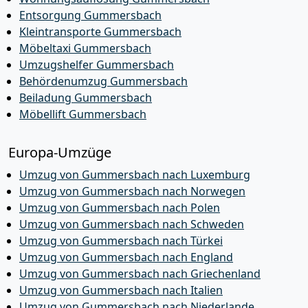
Entsorgung Gummersbach
Kleintransporte Gummersbach
Möbeltaxi Gummersbach
Umzugshelfer Gummersbach
Behördenumzug Gummersbach
Beiladung Gummersbach
Möbellift Gummersbach
Europa-Umzüge
Umzug von Gummersbach nach Luxemburg
Umzug von Gummersbach nach Norwegen
Umzug von Gummersbach nach Polen
Umzug von Gummersbach nach Schweden
Umzug von Gummersbach nach Türkei
Umzug von Gummersbach nach England
Umzug von Gummersbach nach Griechenland
Umzug von Gummersbach nach Italien
Umzug von Gummersbach nach Niederlande