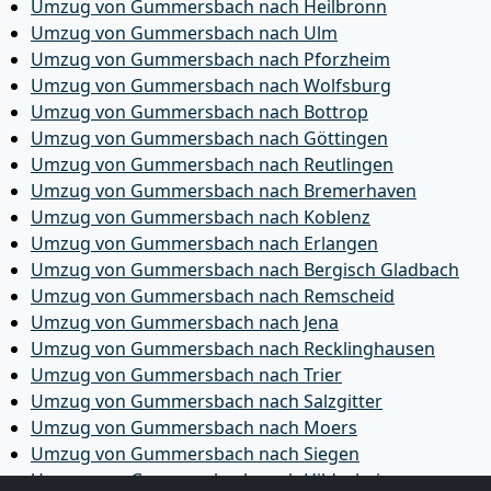
Umzug von Gummersbach nach Heilbronn
Umzug von Gummersbach nach Ulm
Umzug von Gummersbach nach Pforzheim
Umzug von Gummersbach nach Wolfsburg
Umzug von Gummersbach nach Bottrop
Umzug von Gummersbach nach Göttingen
Umzug von Gummersbach nach Reutlingen
Umzug von Gummersbach nach Bremer­haven
Umzug von Gummersbach nach Koblenz
Umzug von Gummersbach nach Erlangen
Umzug von Gummersbach nach Bergisch Gladbach
Umzug von Gummersbach nach Remscheid
Umzug von Gummersbach nach Jena
Umzug von Gummersbach nach Recklinghausen
Umzug von Gummersbach nach Trier
Umzug von Gummersbach nach Salzgitter
Umzug von Gummersbach nach Moers
Umzug von Gummersbach nach Siegen
Umzug von Gummersbach nach Hildesheim