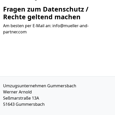
Fragen zum Datenschutz /
Rechte geltend machen
Am besten per E-Mail an:
info@mueller-and-
partner.com
Umzugsunternehmen Gummersbach
Werner Arnold
Seßmarstraße 13A
51643
Gummersbach