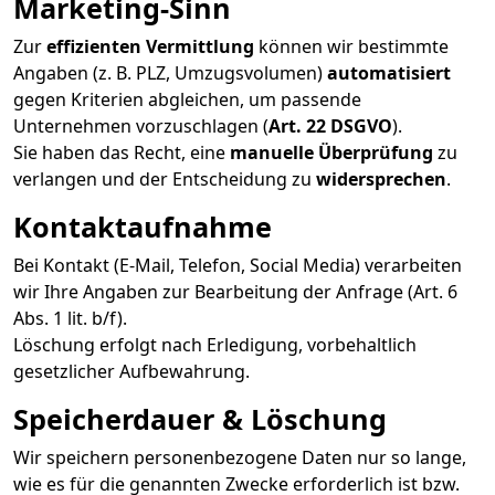
Marketing-Sinn
Zur
effizienten Vermittlung
können wir bestimmte
Angaben (z. B. PLZ, Umzugsvolumen)
automatisiert
gegen Kriterien abgleichen, um passende
Unternehmen vorzuschlagen (
Art. 22 DSGVO
).
Sie haben das Recht, eine
manuelle Überprüfung
zu
verlangen und der Entscheidung zu
widersprechen
.
Kontaktaufnahme
Bei Kontakt (E-Mail, Telefon, Social Media) verarbeiten
wir Ihre Angaben zur Bearbeitung der Anfrage (Art. 6
Abs. 1 lit. b/f).
Löschung erfolgt nach Erledigung, vorbehaltlich
gesetzlicher Aufbewahrung.
Speicherdauer & Löschung
Wir speichern personenbezogene Daten nur so lange,
wie es für die genannten Zwecke erforderlich ist bzw.