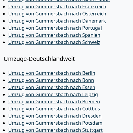
Umzug von Gummersbach nach Frankreich
Umzug von Gummersbach nach Österreich
Umzug von Gummersbach nach Dänemark
Umzug von Gummersbach nach Portugal
Umzug von Gummersbach nach Spanien
Umzug von Gummersbach nach Schweiz
Umzüge-Deutschlandweit
Umzug von Gummersbach nach Berlin
Umzug von Gummersbach nach Bonn
Umzug von Gummersbach nach Essen
Umzug von Gummersbach nach Leipzig
Umzug von Gummersbach nach Bremen
Umzug von Gummersbach nach Cottbus
Umzug von Gummersbach nach Dresden
Umzug von Gummersbach nach Potsdam
Umzug von Gummersbach nach Stuttgart