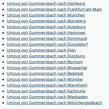
Umzug von Gummersbach nach Hamburg
Umzug von Gummersbach nach Frankfurt am Main
Umzug von Gummersbach nach München
Umzug von Gummersbach nach Nürnberg
Umzug von Gummersbach nach Augsburg
Umzug von Gummersbach nach Hannover
Umzug von Gummersbach nach Dortmund
Umzug von Gummersbach nach Düsseldorf
Umzug von Gummersbach nach Köln
Umzug von Gummersbach nach Duisburg
Umzug von Gummersbach nach Bochum
Umzug von Gummersbach nach Wuppertal
Umzug von Gummersbach nach Bielefeld
Umzug von Gummersbach nach Münster
Umzug von Gummersbach nach Mannheim
Umzug von Gummersbach nach Karlsruhe
Umzug von Gummersbach nach Wiesbaden
Umzug von Gummersbach nach Mönchen­gladbach