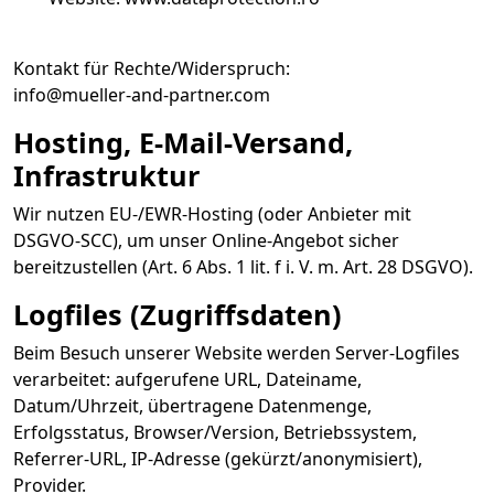
Kontakt für Rechte/Widerspruch:
info@mueller-and-partner.com
Hosting, E-Mail-Versand,
Infrastruktur
Wir nutzen EU-/EWR-Hosting (oder Anbieter mit
DSGVO-SCC), um unser Online-Angebot sicher
bereitzustellen (Art. 6 Abs. 1 lit. f i. V. m. Art. 28 DSGVO).
Logfiles (Zugriffsdaten)
Beim Besuch unserer Website werden Server-Logfiles
verarbeitet: aufgerufene URL, Dateiname,
Datum/Uhrzeit, übertragene Datenmenge,
Erfolgsstatus, Browser/Version, Betriebssystem,
Referrer-URL, IP-Adresse (gekürzt/anonymisiert),
Provider.