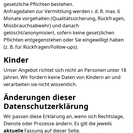
gesetzliche Pflichten bestehen.
Anfragedaten zur Vermittlung werden i. d. R. max. 6
Monate vorgehalten (Qualitätssicherung, Rückfragen,
Missbrauchsabwehr) und danach
gelöscht/anonymisiert, sofern keine gesetzlichen
Pflichten entgegenstehen oder Sie eingewilligt haben
(z. B. für Rückfragen/Follow-ups).
Kinder
Unser Angebot richtet sich nicht an Personen unter 18
Jahren. Wir fordern keine Daten von Kindern an und
verarbeiten sie nicht wissentlich.
Änderungen dieser
Datenschutzerklärung
Wir passen diese Erklärung an, wenn sich Rechtslage,
Dienste oder Prozesse ändern. Es gilt die jeweils
aktuelle
Fassung auf dieser Seite.