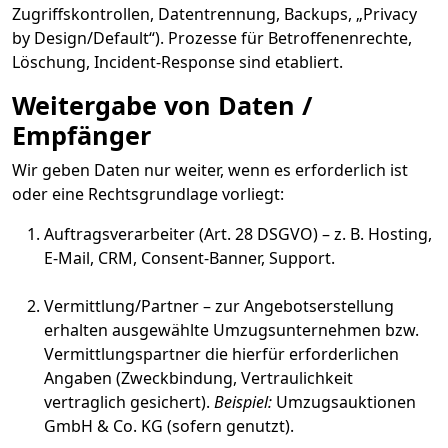
Zugriffskontrollen, Datentrennung, Backups, „Privacy
by Design/Default“). Prozesse für Betroffenenrechte,
Löschung, Incident-Response sind etabliert.
Weitergabe von Daten /
Empfänger
Wir geben Daten nur weiter, wenn es erforderlich ist
oder eine Rechtsgrundlage vorliegt:
Auftragsverarbeiter (Art. 28 DSGVO) – z. B. Hosting,
E-Mail, CRM, Consent-Banner, Support.
Vermittlung/Partner – zur Angebotserstellung
erhalten ausgewählte Umzugsunternehmen bzw.
Vermittlungspartner die hierfür erforderlichen
Angaben (Zweckbindung, Vertraulichkeit
vertraglich gesichert).
Beispiel:
Umzugsauktionen
GmbH & Co. KG (sofern genutzt).