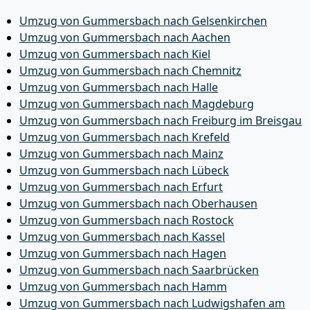
Umzug von Gummersbach nach Gelsenkirchen
Umzug von Gummersbach nach Aachen
Umzug von Gummersbach nach Kiel
Umzug von Gummersbach nach Chemnitz
Umzug von Gummersbach nach Halle
Umzug von Gummersbach nach Magdeburg
Umzug von Gummersbach nach Freiburg im Breisgau
Umzug von Gummersbach nach Krefeld
Umzug von Gummersbach nach Mainz
Umzug von Gummersbach nach Lübeck
Umzug von Gummersbach nach Erfurt
Umzug von Gummersbach nach Oberhausen
Umzug von Gummersbach nach Rostock
Umzug von Gummersbach nach Kassel
Umzug von Gummersbach nach Hagen
Umzug von Gummersbach nach Saarbrücken
Umzug von Gummersbach nach Hamm
Umzug von Gummersbach nach Ludwigshafen am