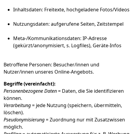
Inhaltsdaten: Freitexte, hochgeladene Fotos/Videos
Nutzungsdaten: aufgerufene Seiten, Zeitstempel
Meta-/Kommunikationsdaten: IP-Adresse
(gekürzt/anonymisiert, s. Logfiles), Geräte-Infos
Betroffene Personen: Besucher/innen und
Nutzer/innen unseres Online-Angebots.
Begriffe (vereinfacht):
Personenbezogene Daten
= Daten, die Sie identifizieren
können.
Verarbeitung
= jede Nutzung (speichern, übermitteln,
löschen).
Pseudonymisierung
= Zuordnung nur mit Zusatzwissen
möglich.