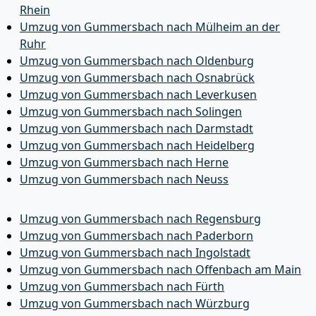
Rhein
Umzug von Gummersbach nach Mülheim an der
Ruhr
Umzug von Gummersbach nach Oldenburg
Umzug von Gummersbach nach Osnabrück
Umzug von Gummersbach nach Leverkusen
Umzug von Gummersbach nach Solingen
Umzug von Gummersbach nach Darmstadt
Umzug von Gummersbach nach Heidelberg
Umzug von Gummersbach nach Herne
Umzug von Gummersbach nach Neuss
Umzug von Gummersbach nach Regensburg
Umzug von Gummersbach nach Paderborn
Umzug von Gummersbach nach Ingolstadt
Umzug von Gummersbach nach Offenbach am Main
Umzug von Gummersbach nach Fürth
Umzug von Gummersbach nach Würzburg