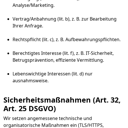
Analyse/Marketing.
Vertrag/Anbahnung (lit. b), z. B. zur Bearbeitung
Ihrer Anfrage.
Rechtspflicht (lit. c), z. B. Aufbewahrungspflichten.
Berechtigtes Interesse (lit. f), z. B. IT-Sicherheit,
Betrugsprävention, effiziente Vermittlung.
Lebenswichtige Interessen (lit. d) nur
ausnahmsweise.
Sicherheitsmaßnahmen (Art. 32,
Art. 25 DSGVO)
Wir setzen angemessene technische und
organisatorische Maßnahmen ein (TLS/HTTPS,