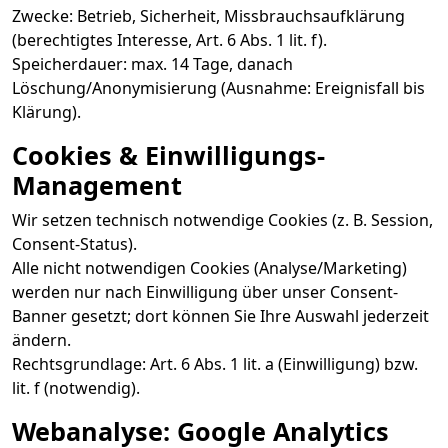
Zwecke: Betrieb, Sicherheit, Missbrauchsaufklärung
(berechtigtes Interesse, Art. 6 Abs. 1 lit. f).
Speicherdauer: max. 14 Tage, danach
Löschung/Anonymisierung (Ausnahme: Ereignisfall bis
Klärung).
Cookies & Einwilligungs-
Management
Wir setzen technisch notwendige Cookies (z. B. Session,
Consent-Status).
Alle nicht notwendigen Cookies (Analyse/Marketing)
werden nur nach Einwilligung über unser Consent-
Banner gesetzt; dort können Sie Ihre Auswahl jederzeit
ändern.
Rechtsgrundlage: Art. 6 Abs. 1 lit. a (Einwilligung) bzw.
lit. f (notwendig).
Webanalyse: Google Analytics