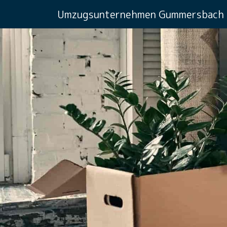
Umzugsunternehmen Gummersbach