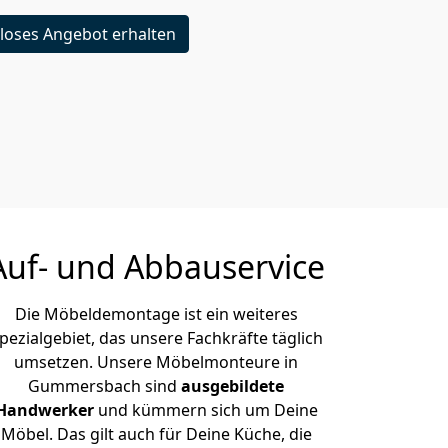
loses Angebot erhalten
Auf- und Abbauservice
Die Möbeldemontage ist ein weiteres
pezialgebiet, das unsere Fachkräfte täglich
umsetzen. Unsere Möbelmonteure in
Gummersbach sind
ausgebildete
Handwerker
und kümmern sich um Deine
Möbel. Das gilt auch für Deine Küche, die