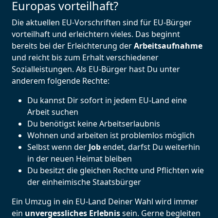
Europas vorteilhaft?
Die aktuellen EU-Vorschriften sind für EU-Bürger
vorteilhaft und erleichtern vieles. Das beginnt
bereits bei der Erleichterung der
Arbeitsaufnahme
und reicht bis zum Erhalt verschiedener
Sozialleistungen. Als EU-Bürger hast Du unter
anderem folgende Rechte:
Du kannst Dir sofort in jedem EU-Land eine
Arbeit suchen
Du benötigst keine Arbeitserlaubnis
Wohnen und arbeiten ist problemlos möglich
Selbst wenn der
Job
endet, darfst Du weiterhin
in der neuen Heimat bleiben
Du besitzt die gleichen Rechte und Pflichten wie
der einheimische Staatsbürger
Ein Umzug in ein EU-Land Deiner Wahl wird immer
ein
unvergessliches Erlebnis
sein. Gerne begleiten