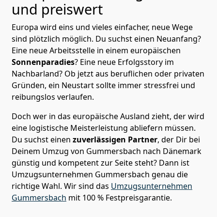
und preiswert
Europa wird eins und vieles einfacher, neue Wege
sind plötzlich möglich. Du suchst einen Neuanfang?
Eine neue Arbeitsstelle in einem europäischen
Sonnenparadies
? Eine neue Erfolgsstory im
Nachbarland? Ob jetzt aus beruflichen oder privaten
Gründen, ein Neustart sollte immer stressfrei und
reibungslos verlaufen.
Doch wer in das europäische Ausland zieht, der wird
eine logistische Meisterleistung abliefern müssen.
Du suchst einen
zuverlässigen Partner
, der Dir bei
Deinem Umzug von Gummersbach nach Dänemark
günstig und kompetent zur Seite steht? Dann ist
Umzugsunternehmen Gummersbach
genau die
richtige Wahl. Wir sind das
Umzugsunternehmen
Gummersbach
mit 100 % Festpreisgarantie.