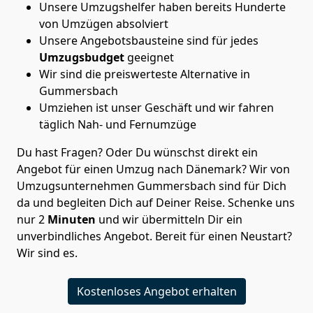
Unsere Umzugshelfer haben bereits Hunderte
von Umzügen absolviert
Unsere Angebotsbausteine sind für jedes
Umzugsbudget
geeignet
Wir sind die preiswerteste Alternative in
Gummersbach
Umziehen ist unser Geschäft und wir fahren
täglich Nah- und Fernumzüge
Du hast Fragen? Oder Du wünschst direkt ein
Angebot für einen Umzug nach Dänemark? Wir von
Umzugsunternehmen Gummersbach
sind für Dich
da und begleiten Dich auf Deiner Reise. Schenke uns
nur
2
Minuten
und wir übermitteln Dir ein
unverbindliches Angebot. Bereit für einen Neustart?
Wir sind es.
Kostenloses Angebot erhalten