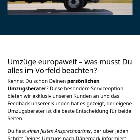
Umzüge europaweit – was musst Du
alles im Vorfeld beachten?
Kennst Du schon Deinen
persönlichen
Umzugsberater
? Diese besondere Serviceoption
bieten wir exklusiv unseren Kunden an und das
Feedback unserer Kunden hat es gezeigt, der eigene
Umzugsberater ist die beste Entscheidung für beide
Seiten.
Du hast
einen festen Ansprechpartner
, der über jeden
Schritt Deines Umzugs nach Dänemark informiert