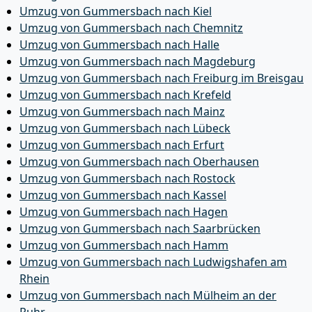
Umzug von Gummersbach nach Kiel
Umzug von Gummersbach nach Chemnitz
Umzug von Gummersbach nach Halle
Umzug von Gummersbach nach Magdeburg
Umzug von Gummersbach nach Freiburg im Breisgau
Umzug von Gummersbach nach Krefeld
Umzug von Gummersbach nach Mainz
Umzug von Gummersbach nach Lübeck
Umzug von Gummersbach nach Erfurt
Umzug von Gummersbach nach Oberhausen
Umzug von Gummersbach nach Rostock
Umzug von Gummersbach nach Kassel
Umzug von Gummersbach nach Hagen
Umzug von Gummersbach nach Saarbrücken
Umzug von Gummersbach nach Hamm
Umzug von Gummersbach nach Ludwigshafen am
Rhein
Umzug von Gummersbach nach Mülheim an der
Ruhr