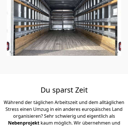
Du sparst Zeit
Während der täglichen Arbeitszeit und dem alltäglichen
Stress einen Umzug in ein anderes europäisches Land
organisieren? Sehr schwierig und eigentlich als
Nebenprojekt
kaum möglich. Wir übernehmen und