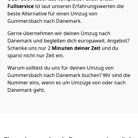
Fullservice
ist laut unseren Erfahrungswerten die
beste Alternative für einen Umzug von
Gummersbach
nach Dänemark
.
Gerne übernehmen wir deinen Umzug nach
Dänemark und begleiten dich europaweit. Angebot?
Schenke uns nur
2
Minuten deiner Zeit
und du
sparst nicht nur Zeit ein.
Warum solltest du uns für deinen Umzug von
Gummersbach
nach Dänemark
buchen? Wir sind die
Nummer eins, wenn es um Umzüge von oder nach
Dänemark geht.