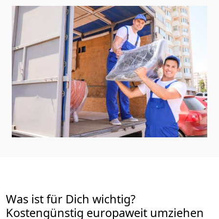
Was ist für Dich wichtig?
Kostengünstig europaweit umziehen