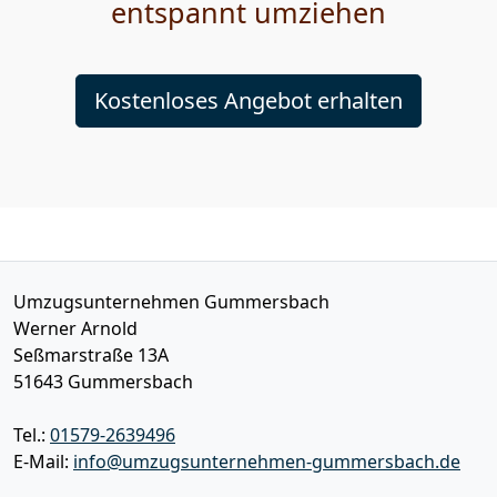
entspannt umziehen
Kostenloses Angebot erhalten
Umzugsunternehmen Gummersbach
Werner Arnold
Seßmarstraße 13A
51643
Gummersbach
Tel.:
01579-2639496
E-Mail:
info@umzugsunternehmen-gummersbach.de