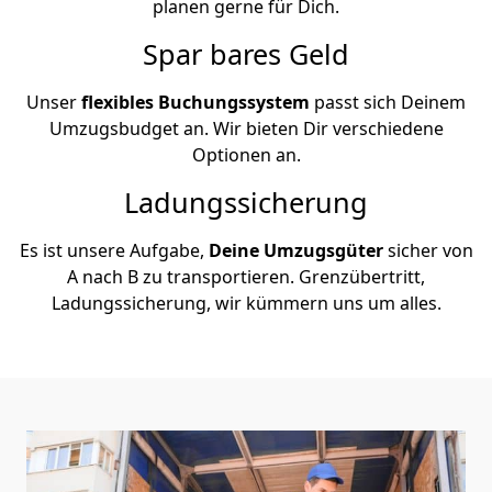
planen gerne für Dich.
Spar bares Geld
Unser
flexibles Buchungssystem
passt sich Deinem
Umzugsbudget an. Wir bieten Dir verschiedene
Optionen an.
Ladungssicherung
Es ist unsere Aufgabe,
Deine Umzugsgüter
sicher von
A nach B zu transportieren. Grenzübertritt,
Ladungssicherung, wir kümmern uns um alles.