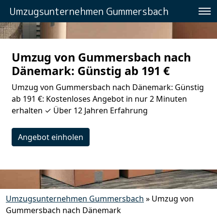
Umzugsunternehmen Gummersbach
Umzug von Gummersbach nach
Dänemark: Günstig ab 191 €
Umzug von Gummersbach nach Dänemark: Günstig
ab 191 €: Kostenloses Angebot in nur 2 Minuten
erhalten ✓ Über 12 Jahren Erfahrung
Angebot einholen
Umzugsunternehmen Gummersbach
»
Umzug von
Gummersbach nach Dänemark