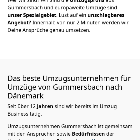
Gummersbach
und europaweite Umzüge sind
unser Spezialgebiet
. Lust auf ein
unschlagbares
Angebot?
Innerhalb von nur
2
Minuten werden wir
Deine Ansprüche genau umsetzen.
Das beste Umzugsunternehmen für
Umzüge von
Gummersbach
nach
Dänemark
Seit über
12
Jahren
sind wir bereits im Umzug
Business tätig.
Umzugsunternehmen Gummersbach
ist gemeinsam
mit den Ansprüchen sowie
Bedürfnissen
der