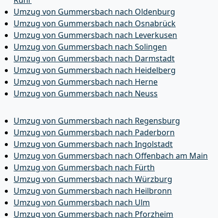
Umzug von Gummersbach nach Oldenburg
Umzug von Gummersbach nach Osnabrück
Umzug von Gummersbach nach Leverkusen
Umzug von Gummersbach nach Solingen
Umzug von Gummersbach nach Darmstadt
Umzug von Gummersbach nach Heidelberg
Umzug von Gummersbach nach Herne
Umzug von Gummersbach nach Neuss
Umzug von Gummersbach nach Regensburg
Umzug von Gummersbach nach Paderborn
Umzug von Gummersbach nach Ingolstadt
Umzug von Gummersbach nach Offenbach am Main
Umzug von Gummersbach nach Fürth
Umzug von Gummersbach nach Würzburg
Umzug von Gummersbach nach Heilbronn
Umzug von Gummersbach nach Ulm
Umzug von Gummersbach nach Pforzheim