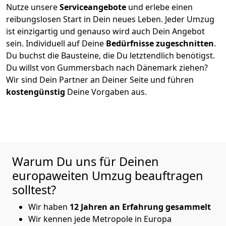
Nutze unsere
Serviceangebote
und erlebe einen
reibungslosen Start in Dein neues Leben.
Jeder Umzug
ist einzigartig und genauso wird auch Dein Angebot
sein. Individuell auf Deine
Bedürfnisse zugeschnitten
.
Du buchst die Bausteine, die Du letztendlich benötigst.
Du willst von
Gummersbach
nach Dänemark
ziehen?
Wir sind Dein Partner an Deiner Seite und führen
kostengünstig
Deine Vorgaben aus.
Warum Du uns für Deinen
europaweiten Umzug beauftragen
solltest?
Wir haben
12 Jahren an Erfahrung gesammelt
Wir kennen jede Metropole in Europa