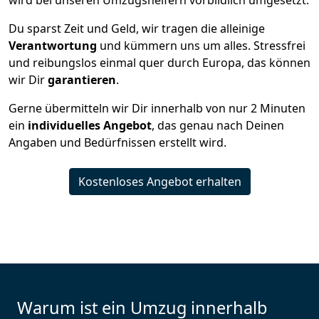
wird bei unseren Umzugshelfern vorbildlich umgesetzt.
Du sparst Zeit und Geld, wir tragen die alleinige
Verantwortung
und kümmern uns um alles. Stressfrei
und reibungslos einmal quer durch Europa, das können
wir Dir
garantieren
.
Gerne übermitteln wir Dir innerhalb von nur
2
Minuten
ein
individuelles Angebot
, das genau nach Deinen
Angaben und Bedürfnissen erstellt wird.
Kostenloses Angebot erhalten
Warum ist ein Umzug innerhalb