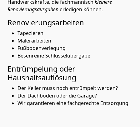
Handwerkskräfte, die fachmännisch
kleinere
Renovierungsausgaben
erledigen können.
Renovierungsarbeiten
Tapezieren
Malerarbeiten
Fußbodenverlegung
Besenreine Schlüsselübergabe
Entrümpelung oder
Haushaltsauflösung
Der Keller muss noch entrümpelt werden?
Der Dachboden oder die Garage?
Wir garantieren eine fachgerechte Entsorgung