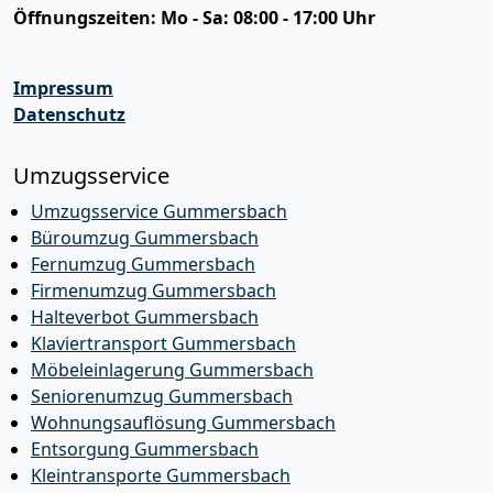
Öffnungszeiten:
Mo - Sa: 08:00 - 17:00 Uhr
Impressum
Datenschutz
Umzugsservice
Umzugsservice Gummersbach
Büroumzug Gummersbach
Fernumzug Gummersbach
Firmenumzug Gummersbach
Halteverbot Gummersbach
Klaviertransport Gummersbach
Möbeleinlagerung Gummersbach
Seniorenumzug Gummersbach
Wohnungsauflösung Gummersbach
Entsorgung Gummersbach
Kleintransporte Gummersbach