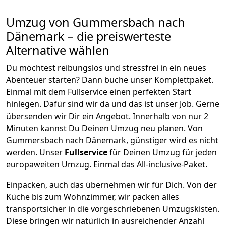
Umzug von
Gummersbach
nach
Dänemark
– die preiswerteste
Alternative wählen
Du möchtest reibungslos und stressfrei in ein neues
Abenteuer starten? Dann buche unser Komplettpaket.
Einmal mit dem Fullservice einen perfekten Start
hinlegen. Dafür sind wir da und das ist unser Job. Gerne
übersenden wir Dir ein Angebot. Innerhalb von nur
2
Minuten kannst Du Deinen Umzug neu planen. Von
Gummersbach
nach
Dänemark
, günstiger wird es nicht
werden.
Unser
Fullservice
für Deinen Umzug für jeden
europaweiten Umzug. Einmal das All-inclusive-Paket.
Einpacken,
auch das übernehmen wir für Dich. Von der
Küche bis zum Wohnzimmer, wir packen alles
transportsicher in die vorgeschriebenen Umzugskisten.
Diese bringen wir natürlich in ausreichender Anzahl