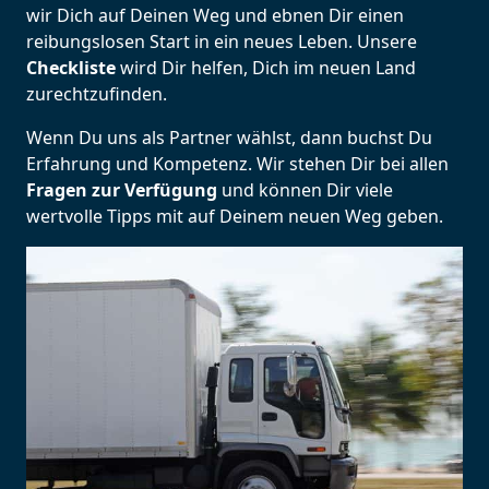
wir Dich auf Deinen Weg und ebnen Dir einen
reibungslosen Start in ein neues Leben.
Unsere
Checkliste
wird Dir helfen, Dich im neuen Land
zurechtzufinden.
Wenn Du uns als Partner wählst, dann buchst Du
Erfahrung und Kompetenz. Wir stehen Dir bei allen
Fragen zur Verfügung
und können Dir viele
wertvolle Tipps mit auf Deinem neuen Weg geben.