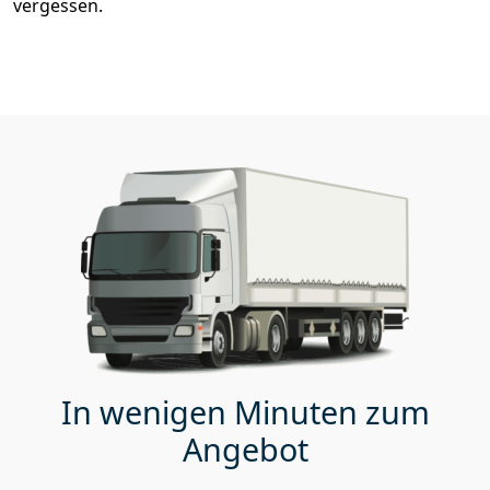
vergessen.
In wenigen Minuten zum
Angebot