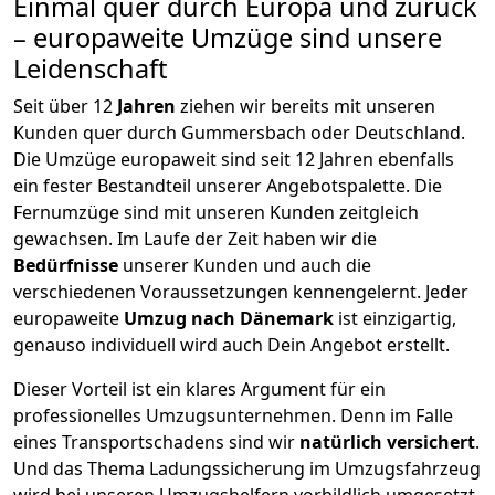
Einmal quer durch Europa und zurück
– europaweite Umzüge sind unsere
Leidenschaft
Seit über
12
Jahren
ziehen wir bereits mit unseren
Kunden quer durch
Gummersbach
oder Deutschland.
Die Umzüge europaweit sind seit
12
Jahren ebenfalls
ein fester Bestandteil unserer Angebotspalette. Die
Fernumzüge sind mit unseren Kunden zeitgleich
gewachsen.
Im Laufe der Zeit haben wir die
Bedürfnisse
unserer Kunden und auch die
verschiedenen Voraussetzungen kennengelernt. Jeder
europaweite
Umzug nach Dänemark
ist einzigartig,
genauso individuell wird auch Dein Angebot erstellt.
Dieser Vorteil ist ein klares Argument für ein
professionelles Umzugsunternehmen. Denn im Falle
eines Transportschadens sind wir
natürlich versichert
.
Und das Thema Ladungssicherung im Umzugsfahrzeug