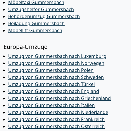
Möbeltaxi Gummersbach
Umzugshelfer Gummersbach
Behördenumzug Gummersbach
Beiladung Gummersbach
Möbellift Gummersbach
Europa-Umzüge
Umzug von Gummersbach nach Luxemburg
Umzug von Gummersbach nach Norwegen
Umzug von Gummersbach nach Polen
Umzug von Gummersbach nach Schweden
Umzug von Gummersbach nach Türkei
Umzug von Gummersbach nach England
Umzug von Gummersbach nach Griechenland
Umzug von Gummersbach nach Italien
Umzug von Gummersbach nach Niederlande
Umzug von Gummersbach nach Frankreich
Umzug von Gummersbach nach Österreich