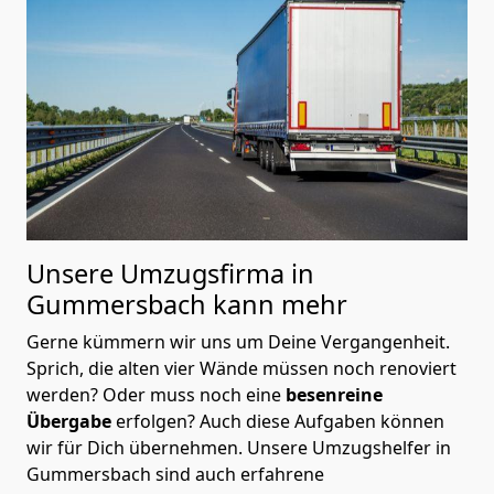
Unsere Umzugsfirma in
Gummersbach kann mehr
Gerne kümmern wir uns um Deine Vergangenheit.
Sprich, die alten vier Wände müssen noch renoviert
werden? Oder muss noch eine
besenreine
Übergabe
erfolgen? Auch diese Aufgaben können
wir für Dich übernehmen. Unsere Umzugshelfer in
Gummersbach sind auch erfahrene