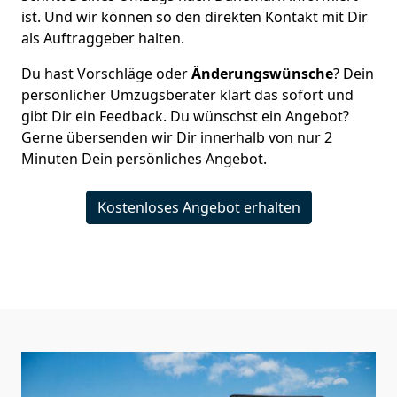
ist. Und wir können so den direkten Kontakt mit Dir
als Auftraggeber halten.
Du hast Vorschläge oder
Änderungswünsche
? Dein
persönlicher Umzugsberater klärt das sofort und
gibt Dir ein Feedback. Du wünschst ein Angebot?
Gerne übersenden wir Dir innerhalb von nur
2
Minuten Dein persönliches Angebot.
Kostenloses Angebot erhalten