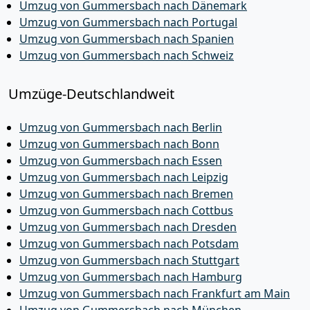
Umzug von Gummersbach nach Dänemark
Umzug von Gummersbach nach Portugal
Umzug von Gummersbach nach Spanien
Umzug von Gummersbach nach Schweiz
Umzüge-Deutschlandweit
Umzug von Gummersbach nach Berlin
Umzug von Gummersbach nach Bonn
Umzug von Gummersbach nach Essen
Umzug von Gummersbach nach Leipzig
Umzug von Gummersbach nach Bremen
Umzug von Gummersbach nach Cottbus
Umzug von Gummersbach nach Dresden
Umzug von Gummersbach nach Potsdam
Umzug von Gummersbach nach Stuttgart
Umzug von Gummersbach nach Hamburg
Umzug von Gummersbach nach Frankfurt am Main
Umzug von Gummersbach nach München