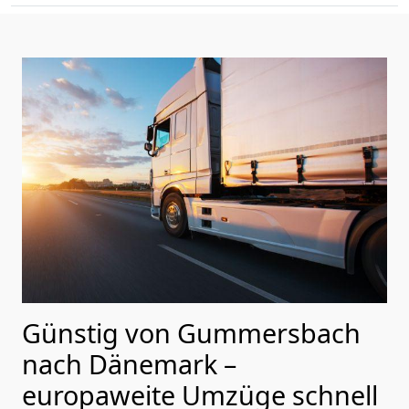
Günstig von
Gummersbach
nach Dänemark
–
europaweite Umzüge schnell