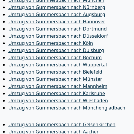
Umzug von Gummersbach nach Nürnberg
Umzug von Gummersbach nach Augsburg
Umzug von Gummersbach nach Hannover
Umzug von Gummersbach nach Dortmund
Umzug von Gummersbach nach Düsseldorf
Umzug von Gummersbach nach Köln
Umzug von Gummersbach nach Duisburg
Umzug von Gummersbach nach Bochum
Umzug von Gummersbach nach Wuppertal
Umzug von Gummersbach nach Bielefeld
Umzug von Gummersbach nach Münster
Umzug von Gummersbach nach Mannheim
Umzug von Gummersbach nach Karlsruhe
Umzug von Gummersbach nach Wiesbaden
Umzug von Gummersbach nach Mönchen­gladbach
Umzug von Gummersbach nach Gelsenkirchen
Umzug von Gummersbach nach Aachen