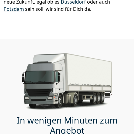
neue Zukunft, egal ob es
Düsseldorf
oder auch
Potsdam
sein soll, wir sind für Dich da.
In wenigen Minuten zum
Angebot