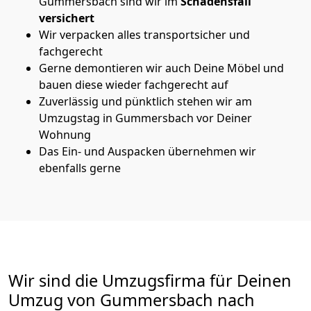
Gummersbach sind wir im
Schadensfall
versichert
Wir verpacken alles transportsicher und
fachgerecht
Gerne demontieren wir auch Deine Möbel und
bauen diese wieder fachgerecht auf
Zuverlässig und pünktlich stehen wir am
Umzugstag in Gummersbach vor Deiner
Wohnung
Das Ein- und Auspacken übernehmen wir
ebenfalls gerne
Wir sind die Umzugsfirma für Deinen
Umzug von Gummersbach nach