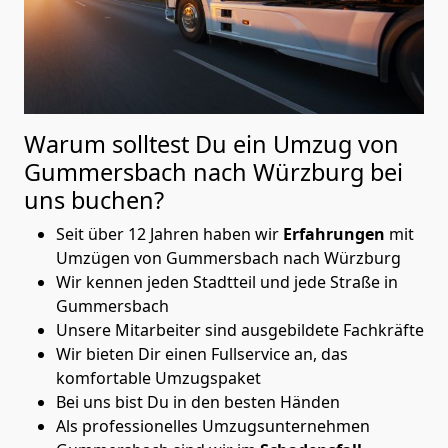
Warum solltest Du ein Umzug von
Gummersbach nach Würzburg
bei
uns buchen?
Seit über 12 Jahren haben wir
Erfahrungen
mit
Umzügen von Gummersbach nach Würzburg
Wir kennen jeden Stadtteil und jede Straße in
Gummersbach
Unsere Mitarbeiter sind ausgebildete Fachkräfte
Wir bieten Dir einen Fullservice an, das
komfortable Umzugspaket
Bei uns bist Du in den besten Händen
Als professionelles Umzugsunternehmen