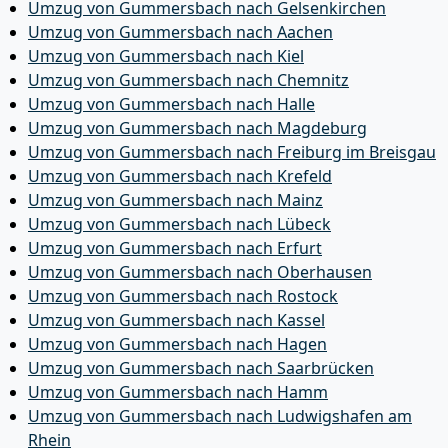
Umzug von Gummersbach nach Gelsenkirchen
Umzug von Gummersbach nach Aachen
Umzug von Gummersbach nach Kiel
Umzug von Gummersbach nach Chemnitz
Umzug von Gummersbach nach Halle
Umzug von Gummersbach nach Magdeburg
Umzug von Gummersbach nach Freiburg im Breisgau
Umzug von Gummersbach nach Krefeld
Umzug von Gummersbach nach Mainz
Umzug von Gummersbach nach Lübeck
Umzug von Gummersbach nach Erfurt
Umzug von Gummersbach nach Oberhausen
Umzug von Gummersbach nach Rostock
Umzug von Gummersbach nach Kassel
Umzug von Gummersbach nach Hagen
Umzug von Gummersbach nach Saarbrücken
Umzug von Gummersbach nach Hamm
Umzug von Gummersbach nach Ludwigshafen am
Rhein