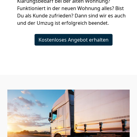
Klärungsbedarf bei der alten Wohnung?
Funktioniert in der neuen Wohnung alles? Bist
Du als Kunde zufrieden? Dann sind wir es auch
und der Umzug ist erfolgreich beendet.
Kostenloses Angebot erhalten