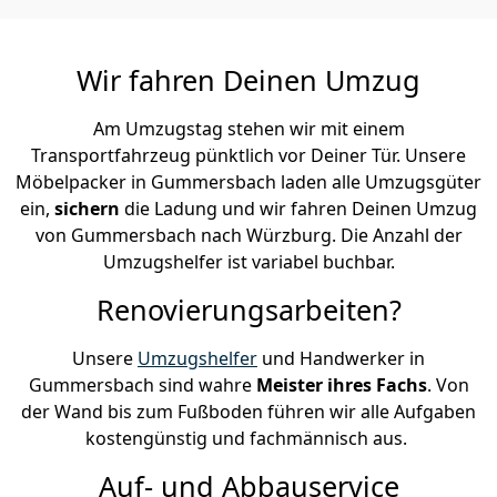
Wir fahren Deinen Umzug
Am Umzugstag stehen wir mit einem
Transportfahrzeug pünktlich vor Deiner Tür. Unsere
Möbelpacker in Gummersbach laden alle Umzugsgüter
ein,
sichern
die Ladung und wir fahren Deinen Umzug
von Gummersbach nach Würzburg. Die Anzahl der
Umzugshelfer ist variabel buchbar.
Renovierungsarbeiten?
Unsere
Umzugshelfer
und Handwerker in
Gummersbach sind wahre
Meister ihres Fachs
. Von
der Wand bis zum Fußboden führen wir alle Aufgaben
kostengünstig und fachmännisch aus.
Auf- und Abbauservice