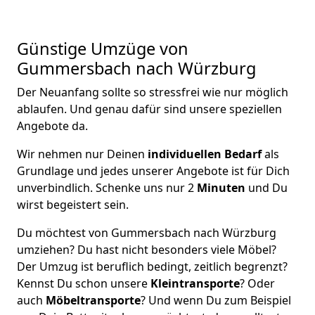
Günstige Umzüge von
Gummersbach nach Würzburg
Der Neuanfang sollte so stressfrei wie nur möglich
ablaufen. Und genau dafür sind unsere speziellen
Angebote da.
Wir nehmen nur Deinen
individuellen Bedarf
als
Grundlage und jedes unserer Angebote ist für Dich
unverbindlich. Schenke uns nur 2
Minuten
und Du
wirst begeistert sein.
Du möchtest von Gummersbach nach Würzburg
umziehen? Du hast nicht besonders viele Möbel?
Der Umzug ist beruflich bedingt, zeitlich begrenzt?
Kennst Du schon unsere
Kleintransporte
? Oder
auch
Möbeltransporte
? Und wenn Du zum Beispiel