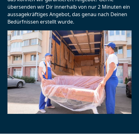
übersenden wir Dir innerhalb von nur 2 Minuten ein
aussagekräftiges Angebot, das genau nach Deinen
Bedürfnissen erstellt wurde.