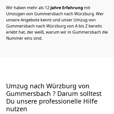
Wir haben mehr als 12
Jahre Erfahrung
mit
Umzügen von Gummersbach nach Würzburg. Wer
unsere Angebote kennt und unser Umzug von
Gummersbach nach Würzburg von A bis Z bereits
erlebt hat, der weiß, warum wir in Gummersbach die
Nummer eins sind.
Umzug nach Würzburg von
Gummersbach ? Darum solltest
Du unsere professionelle Hilfe
nutzen