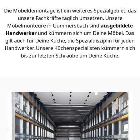
Die Möbeldemontage ist ein weiteres Spezialgebiet, das
unsere Fachkräfte täglich umsetzen. Unsere
Möbelmonteure in Gummersbach sind
ausgebildete
Handwerker
und kümmern sich um Deine Möbel. Das
gilt auch für Deine Küche, die Spezialdisziplin für jeden
Handwerker. Unsere Küchenspezialisten kümmern sich
bis zur letzten Schraube um Deine Küche.