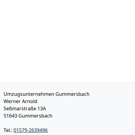
Umzugsunternehmen Gummersbach
Werner Arnold
Seßmarstraße 13A
51643
Gummersbach
Tel.:
01579-2639496