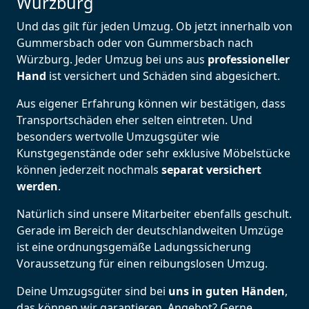
Würzburg
Und das gilt für jeden Umzug. Ob jetzt innerhalb von
Gummersbach oder von Gummersbach nach
Würzburg. Jeder Umzug bei uns aus
professioneller
Hand
ist versichert und Schäden sind abgesichert.
Aus eigener Erfahrung können wir bestätigen, dass
Transportschäden eher selten eintreten. Und
besonders wertvolle Umzugsgüter wie
Kunstgegenstände oder sehr exklusive Möbelstücke
können jederzeit nochmals
separat versichert
werden
.
Natürlich sind unsere Mitarbeiter ebenfalls geschult.
Gerade im Bereich der deutschlandweiten Umzüge
ist eine ordnungsgemäße Ladungssicherung
Voraussetzung für einen reibungslosen Umzug.
Deine Umzugsgüter sind bei
uns in guten Händen
,
das können wir garantieren. Angebot? Gerne