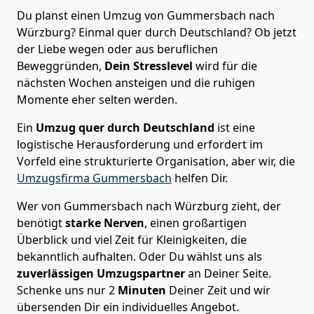
Du planst einen Umzug von Gummersbach nach
Würzburg? Einmal quer durch Deutschland? Ob jetzt
der Liebe wegen oder aus beruflichen
Beweggründen,
Dein Stresslevel
wird für die
nächsten Wochen ansteigen und die ruhigen
Momente eher selten werden.
Ein
Umzug quer durch Deutschland
ist eine
logistische Herausforderung und erfordert im
Vorfeld eine strukturierte Organisation, aber wir, die
Umzugsfirma Gummersbach
helfen Dir.
Wer von Gummersbach nach Würzburg zieht, der
benötigt
starke Nerven
, einen großartigen
Überblick und viel Zeit für Kleinigkeiten, die
bekanntlich aufhalten. Oder Du wählst uns als
zuverlässigen Umzugspartner
an Deiner Seite.
Schenke uns nur
2
Minuten
Deiner Zeit und wir
übersenden Dir ein individuelles Angebot.