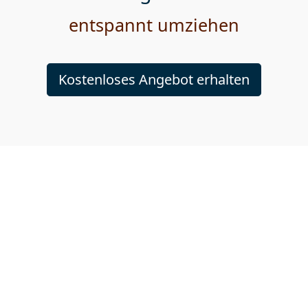
entspannt umziehen
Kostenloses Angebot erhalten