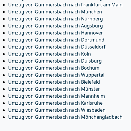
Umzug von Gummersbach nach Frankfurt am Main
Umzug von Gummersbach nach München
Umzug von Gummersbach nach Nürnberg
Umzug von Gummersbach nach Augsburg
Umzug von Gummersbach nach Hannover
Umzug von Gummersbach nach Dortmund
Umzug von Gummersbach nach Düsseldorf
Umzug von Gummersbach nach Köln
Umzug von Gummersbach nach Duisburg
Umzug von Gummersbach nach Bochum
Umzug von Gummersbach nach Wuppertal
Umzug von Gummersbach nach Bielefeld
Umzug von Gummersbach nach Münster
Umzug von Gummersbach nach Mannheim
Umzug von Gummersbach nach Karlsruhe
Umzug von Gummersbach nach Wiesbaden
Umzug von Gummersbach nach Mönchen­gladbach