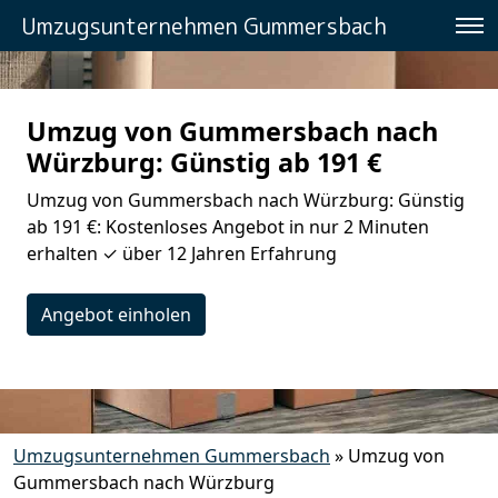
Umzugsunternehmen Gummersbach
Umzug von Gummersbach nach
Würzburg: Günstig ab 191 €
Umzug von Gummersbach nach Würzburg: Günstig
ab 191 €: Kostenloses Angebot in nur 2 Minuten
erhalten ✓ über 12 Jahren Erfahrung
Angebot einholen
Umzugsunternehmen Gummersbach
»
Umzug von
Gummersbach nach Würzburg