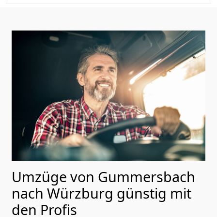
Umzüge von Gummersbach
nach Würzburg günstig mit
den Profis