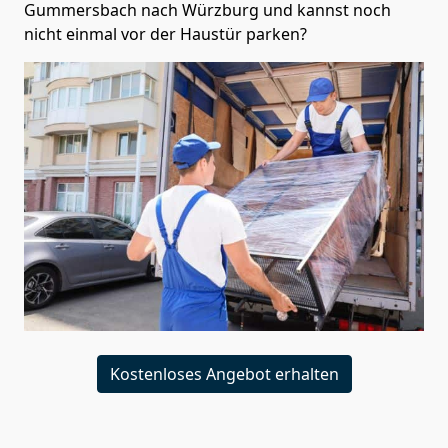
Gummersbach nach Würzburg und kannst noch
nicht einmal vor der Haustür parken?
Kostenloses Angebot erhalten