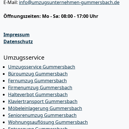
E-Mail:
info@umzugsunternehmen-gummersbach.de
Öffnungszeiten:
Mo - Sa: 08:00 - 17:00 Uhr
Impressum
Datenschutz
Umzugsservice
Umzugsservice Gummersbach
Büroumzug Gummersbach
Fernumzug Gummersbach
Firmenumzug Gummersbach
Halteverbot Gummersbach
Klaviertransport Gummersbach
Möbeleinlagerung Gummersbach
Seniorenumzug Gummersbach
Wohnungsauflösung Gummersbach