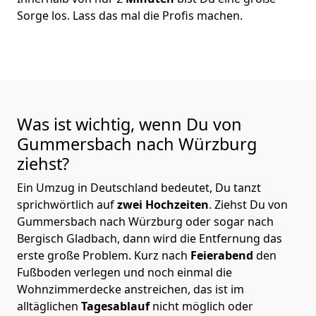
Sorge los. Lass das mal die Profis machen.
Was ist wichtig, wenn Du von
Gummersbach nach Würzburg
ziehst?
Ein Umzug in Deutschland bedeutet, Du tanzt
sprichwörtlich auf
zwei Hochzeiten
. Ziehst Du von
Gummersbach nach Würzburg oder sogar nach
Bergisch Gladbach, dann wird die Entfernung das
erste große Problem.
Kurz nach
Feierabend
den
Fußboden verlegen und noch einmal die
Wohnzimmerdecke anstreichen, das ist im
alltäglichen
Tagesablauf
nicht möglich oder