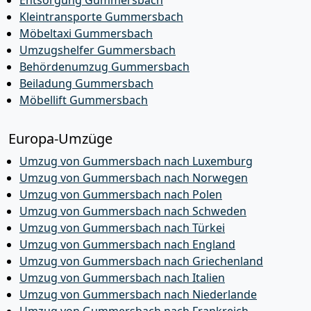
Entsorgung Gummersbach
Kleintransporte Gummersbach
Möbeltaxi Gummersbach
Umzugshelfer Gummersbach
Behördenumzug Gummersbach
Beiladung Gummersbach
Möbellift Gummersbach
Europa-Umzüge
Umzug von Gummersbach nach Luxemburg
Umzug von Gummersbach nach Norwegen
Umzug von Gummersbach nach Polen
Umzug von Gummersbach nach Schweden
Umzug von Gummersbach nach Türkei
Umzug von Gummersbach nach England
Umzug von Gummersbach nach Griechenland
Umzug von Gummersbach nach Italien
Umzug von Gummersbach nach Niederlande