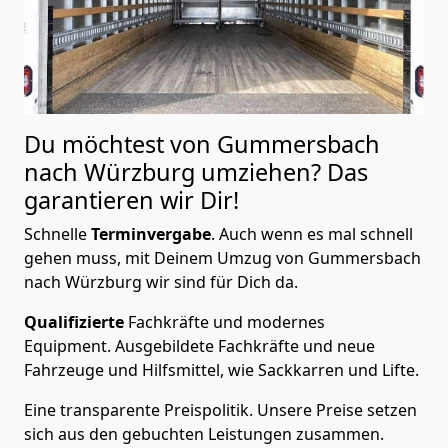
Du möchtest von Gummersbach
nach Würzburg
umziehen? Das
garantieren wir Dir!
Schnelle
Terminvergabe
.
Auch wenn es mal schnell
gehen muss, mit Deinem Umzug von Gummersbach
nach Würzburg wir sind für Dich da.
Qualifizierte
Fachkräfte und modernes
Equipment.
Ausgebildete Fachkräfte und neue
Fahrzeuge und Hilfsmittel, wie Sackkarren und Lifte.
Eine transparente Preispolitik.
Unsere Preise setzen
sich aus den gebuchten Leistungen zusammen.