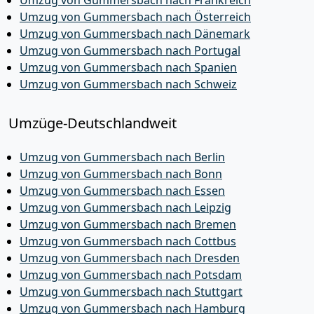
Umzug von Gummersbach nach Frankreich
Umzug von Gummersbach nach Österreich
Umzug von Gummersbach nach Dänemark
Umzug von Gummersbach nach Portugal
Umzug von Gummersbach nach Spanien
Umzug von Gummersbach nach Schweiz
Umzüge-Deutschlandweit
Umzug von Gummersbach nach Berlin
Umzug von Gummersbach nach Bonn
Umzug von Gummersbach nach Essen
Umzug von Gummersbach nach Leipzig
Umzug von Gummersbach nach Bremen
Umzug von Gummersbach nach Cottbus
Umzug von Gummersbach nach Dresden
Umzug von Gummersbach nach Potsdam
Umzug von Gummersbach nach Stuttgart
Umzug von Gummersbach nach Hamburg