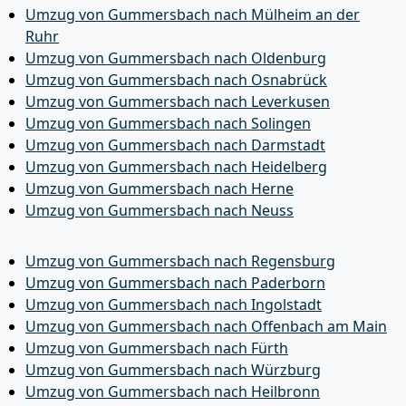
Umzug von Gummersbach nach Mülheim an der
Ruhr
Umzug von Gummersbach nach Oldenburg
Umzug von Gummersbach nach Osnabrück
Umzug von Gummersbach nach Leverkusen
Umzug von Gummersbach nach Solingen
Umzug von Gummersbach nach Darmstadt
Umzug von Gummersbach nach Heidelberg
Umzug von Gummersbach nach Herne
Umzug von Gummersbach nach Neuss
Umzug von Gummersbach nach Regensburg
Umzug von Gummersbach nach Paderborn
Umzug von Gummersbach nach Ingolstadt
Umzug von Gummersbach nach Offenbach am Main
Umzug von Gummersbach nach Fürth
Umzug von Gummersbach nach Würzburg
Umzug von Gummersbach nach Heilbronn