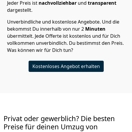
Jeder Preis ist
nachvollziehbar
und
transparent
dargestellt.
Unverbindliche und kostenlose Angebote.
Und die
bekommst Du innerhalb von nur
2
Minuten
übermittelt. Jede Offerte ist kostenlos und für Dich
vollkommen unverbindlich. Du bestimmst den Preis.
Was können wir für Dich tun?
Kostenloses Angebot erhalten
Privat oder gewerblich? Die besten
Preise für deinen Umzug von