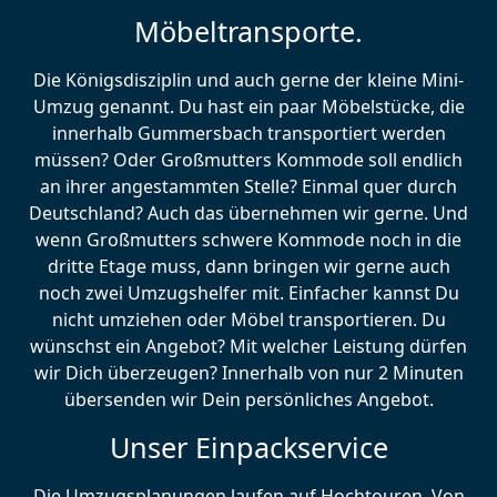
Möbeltransporte.
Die Königsdisziplin und auch gerne der kleine Mini-
Umzug genannt. Du hast ein paar Möbelstücke, die
innerhalb Gummersbach transportiert werden
müssen? Oder Großmutters Kommode soll endlich
an ihrer angestammten Stelle? Einmal quer durch
Deutschland? Auch das übernehmen wir gerne. Und
wenn Großmutters schwere Kommode noch in die
dritte Etage muss, dann bringen wir gerne auch
noch zwei Umzugshelfer mit. Einfacher kannst Du
nicht umziehen oder Möbel transportieren. Du
wünschst ein Angebot? Mit welcher Leistung dürfen
wir Dich überzeugen? Innerhalb von nur 2 Minuten
übersenden wir Dein persönliches Angebot.
Unser Einpackservice
Die Umzugsplanungen laufen auf Hochtouren. Von