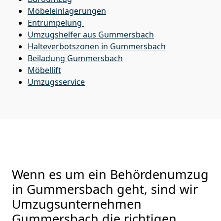
Möbeleinlagerungen
Entrümpelung
Umzugshelfer aus Gummersbach
Halteverbotszonen in Gummersbach
Beiladung
Gummersbach
Möbellift
Umzugsservice
Wenn es um ein Behördenumzug
in Gummersbach geht, sind wir
Umzugsunternehmen
Gummersbach die richtigen