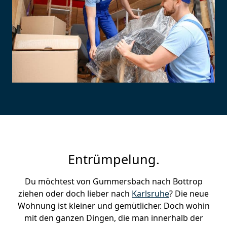
Entrümpelung.
Du möchtest von Gummersbach nach Bottrop
ziehen oder doch lieber nach
Karlsruhe
? Die neue
Wohnung ist kleiner und gemütlicher. Doch wohin
mit den ganzen Dingen, die man innerhalb der