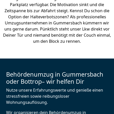
Parkplatz verfügbar. Die Motivation sinkt und die
Zeitspanne bis zur Abfahrt steigt. Kennst Du schon die
Option der Halteverbotszonen? Als professionelles
Umzugsunternehmen in Gummersbach kümmern wir
uns gerne darum. Pünktlich steht unser Lkw direkt vor
Deiner Tür und niemand benötigt mit der Couch einmal,
um den Block zu rennen.
Behördenumzug in Gummersbach
oder Bottrop– wir helfen Dir
Nutze unsere Erfahrungswerte und genieße einen
stressfreien sowie reibungsloser
Wohnungsauflösung.
Wir organisieren dein Behördenumzug in