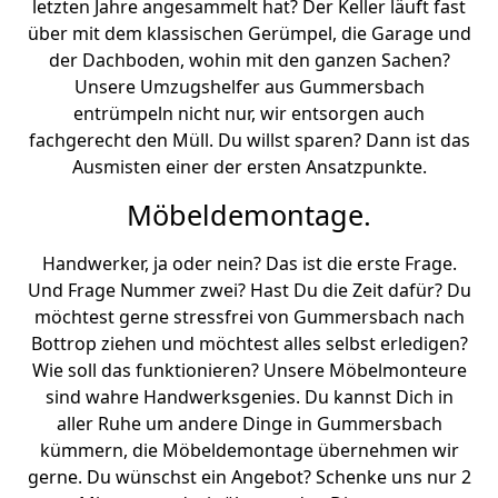
letzten Jahre angesammelt hat? Der Keller läuft fast
über mit dem klassischen Gerümpel, die Garage und
der Dachboden, wohin mit den ganzen Sachen?
Unsere Umzugshelfer aus Gummersbach
entrümpeln nicht nur, wir entsorgen auch
fachgerecht den Müll. Du willst sparen? Dann ist das
Ausmisten einer der ersten Ansatzpunkte.
Möbeldemontage.
Handwerker, ja oder nein? Das ist die erste Frage.
Und Frage Nummer zwei? Hast Du die Zeit dafür? Du
möchtest gerne stressfrei von Gummersbach nach
Bottrop ziehen und möchtest alles selbst erledigen?
Wie soll das funktionieren? Unsere Möbelmonteure
sind wahre Handwerksgenies. Du kannst Dich in
aller Ruhe um andere Dinge in Gummersbach
kümmern, die Möbeldemontage übernehmen wir
gerne. Du wünschst ein Angebot? Schenke uns nur 2