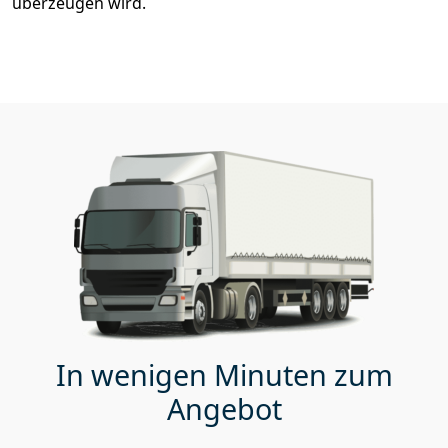
überzeugen wird.
In wenigen Minuten zum
Angebot