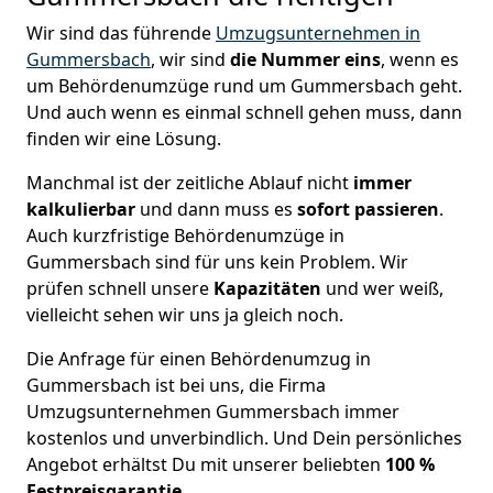
Wir sind das führende
Umzugsunternehmen in
Gummersbach
, wir sind
die Nummer eins
, wenn es
um Behördenumzüge rund um Gummersbach geht.
Und auch wenn es einmal schnell gehen muss, dann
finden wir eine Lösung.
Manchmal ist der zeitliche Ablauf nicht
immer
kalkulierbar
und dann muss es
sofort
passieren
.
Auch kurzfristige Behördenumzüge in
Gummersbach sind für uns kein Problem. Wir
prüfen schnell unsere
Kapazitäten
und wer weiß,
vielleicht sehen wir uns ja gleich noch.
Die Anfrage für einen Behördenumzug in
Gummersbach ist bei uns, die Firma
Umzugsunternehmen Gummersbach immer
kostenlos und unverbindlich. Und Dein persönliches
Angebot erhältst Du mit unserer beliebten
100 %
Festpreisgarantie
.