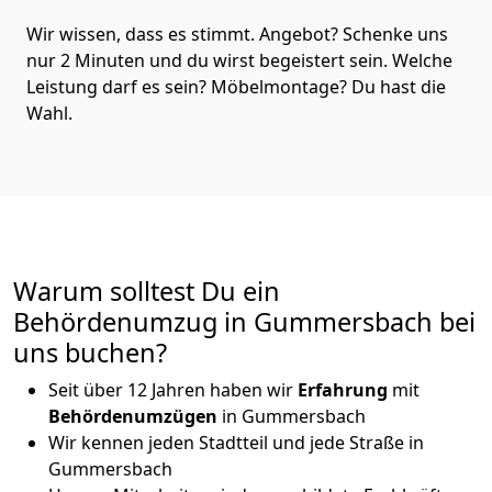
Wir wissen, dass es stimmt. Angebot? Schenke uns
nur 2 Minuten und du wirst begeistert sein. Welche
Leistung darf es sein? Möbelmontage? Du hast die
Wahl.
Warum solltest Du ein
Behördenumzug in Gummersbach bei
uns buchen?
Seit über 12 Jahren haben wir
Erfahrung
mit
Behördenumzügen
in Gummersbach
Wir kennen jeden Stadtteil und jede Straße in
Gummersbach