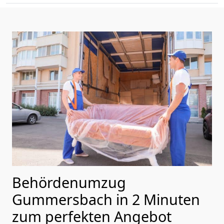
Behördenumzug
Gummersbach in 2 Minuten
zum perfekten Angebot