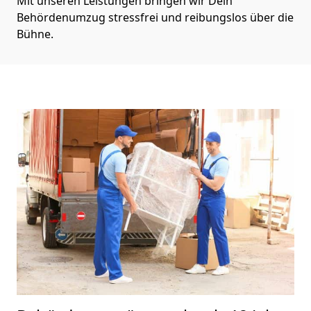
Mit unseren Leistungen bringen wir Dein
Behördenumzug stressfrei und reibungslos über die
Bühne.