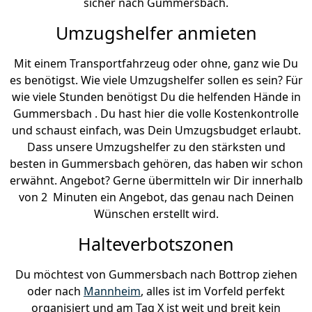
sicher nach Gummersbach.
Umzugshelfer anmieten
Mit einem Transportfahrzeug oder ohne, ganz wie Du
es benötigst. Wie viele Umzugshelfer sollen es sein? Für
wie viele Stunden benötigst Du die helfenden Hände in
Gummersbach . Du hast hier die volle Kostenkontrolle
und schaust einfach, was Dein Umzugsbudget erlaubt.
Dass unsere Umzugshelfer zu den stärksten und
besten in Gummersbach gehören, das haben wir schon
erwähnt. Angebot? Gerne übermitteln wir Dir innerhalb
von 2 Minuten ein Angebot, das genau nach Deinen
Wünschen erstellt wird.
Halteverbotszonen
Du möchtest von Gummersbach nach Bottrop ziehen
oder nach
Mannheim
, alles ist im Vorfeld perfekt
organisiert und am Tag X ist weit und breit kein