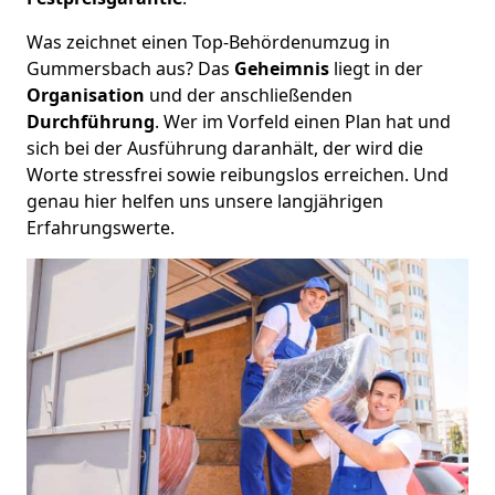
Was zeichnet einen Top-Behördenumzug in
Gummersbach aus? Das
Geheimnis
liegt in der
Organisation
und der anschließenden
Durchführung
. Wer im Vorfeld einen Plan hat und
sich bei der Ausführung daranhält, der wird die
Worte stressfrei sowie reibungslos erreichen. Und
genau hier helfen uns unsere langjährigen
Erfahrungswerte.