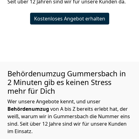
Seit über 12 Jahren sind wir für unsere Kunden da.
Kostenloses Angebot erhalten
Behördenumzug
Gummersbach in
2 Minuten gib es keinen Stress
mehr für Dich
Wer unsere Angebote kennt, und unser
Behördenumzug
von A bis Z bereits erlebt hat, der
weiß, warum wir in Gummersbach die Nummer eins
sind. Seit über 12 Jahre sind wir für unsere Kunden
im Einsatz.