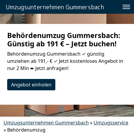
Umzugsunternehmen Gummersbach
Behördenumzug Gummersbach:
Günstig ab 191 € – Jetzt buchen!
Behördenumzug Gummersbach ✓ günstig
umziehen ab 191,- € ✓ Jetzt kostenloses Angebot in
nur 2 Min ➨ Jetzt anfragen!
Angebot einholen
Umzugsunternehmen Gummersbach
»
Umzugsservice
»
Behördenumzug