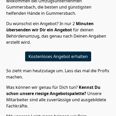
willkommen bei Umzugsunternehmen
Gummersbach, die besten und günstigsten
helfenden Hände in Gummersbach.
Du wünschst ein Angebot? In nur 2
Minuten
übersenden wir Dir ein Angebot
für deinen
Behördenumzug, das genau nach Deinen Angaben
erstellt wird.
Kostenloses Angebot erhalten
So zieht man heutzutage um. Lass das mal die Profis
machen.
Was können wir genau für Dich tun?
Kennst Du
schon unsere riesige Angebotspalette?
Unsere
Mitarbeiter sind alle zuverlässige und ausgebildete
Fachkräfte.