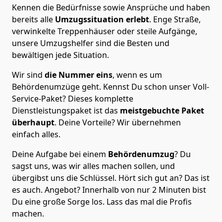
Kennen die Bedürfnisse sowie Ansprüche und haben
bereits alle
Umzugssituation
erlebt
. Enge Straße,
verwinkelte Treppenhäuser oder steile Aufgänge,
unsere Umzugshelfer sind die Besten und
bewältigen jede Situation.
Wir sind
die Nummer eins
, wenn es um
Behördenumzüge geht. Kennst Du schon unser Voll-
Service-Paket? Dieses komplette
Dienstleistungspaket ist das
meistgebuchte Paket
überhaupt
. Deine Vorteile? Wir übernehmen
einfach alles.
Deine Aufgabe bei einem
Behördenumzug
? Du
sagst uns, was wir alles machen sollen, und
übergibst uns die Schlüssel. Hört sich gut an? Das ist
es auch. Angebot? Innerhalb von nur 2 Minuten bist
Du eine große Sorge los. Lass das mal die Profis
machen.