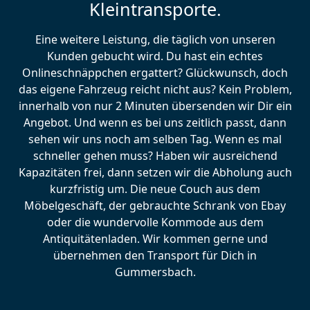
Kleintransporte.
Eine weitere Leistung, die täglich von unseren
Kunden gebucht wird. Du hast ein echtes
Onlineschnäppchen ergattert? Glückwunsch, doch
das eigene Fahrzeug reicht nicht aus? Kein Problem,
innerhalb von nur 2 Minuten übersenden wir Dir ein
Angebot. Und wenn es bei uns zeitlich passt, dann
sehen wir uns noch am selben Tag. Wenn es mal
schneller gehen muss? Haben wir ausreichend
Kapazitäten frei, dann setzen wir die Abholung auch
kurzfristig um. Die neue Couch aus dem
Möbelgeschäft, der gebrauchte Schrank von Ebay
oder die wundervolle Kommode aus dem
Antiquitätenladen. Wir kommen gerne und
übernehmen den Transport für Dich in
Gummersbach.