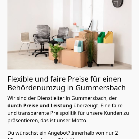
Flexible und faire Preise für einen
Behördenumzug in Gummersbach
Wir sind der Dienstleiter in Gummersbach, der
durch Preise und Leistung
überzeugt. Eine faire
und transparente Preispolitik für unsere Kunden zu
präsentieren, das ist unser Motto.
Du wünschst ein Angebot? Innerhalb von nur 2