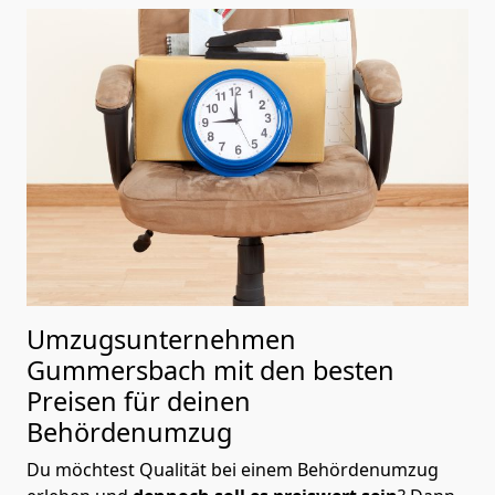
Umzugsunternehmen
Gummersbach mit den besten
Preisen für deinen
Behördenumzug
Du möchtest Qualität bei einem Behördenumzug