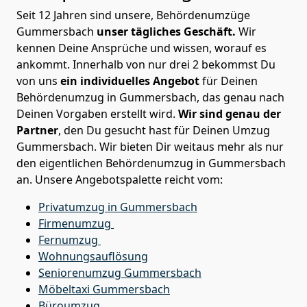
Seit 12 Jahren sind unsere, Behördenumzüge
Gummersbach
unser tägliches Geschäft.
Wir
kennen Deine Ansprüche und wissen, worauf es
ankommt. Innerhalb von nur drei 2 bekommst Du
von uns
ein individuelles Angebot
für Deinen
Behördenumzug in Gummersbach, das genau nach
Deinen Vorgaben erstellt wird.
Wir sind genau der
Partner
, den Du gesucht hast für Deinen Umzug
Gummersbach. Wir bieten Dir weitaus mehr als nur
den eigentlichen Behördenumzug in Gummersbach
an. Unsere Angebotspalette reicht vom:
Privatumzug in Gummersbach
Firmenumzug
Fernumzug
Wohnungsauflösung
Seniorenumzug Gummersbach
Möbeltaxi
Gummersbach
Büroumzug