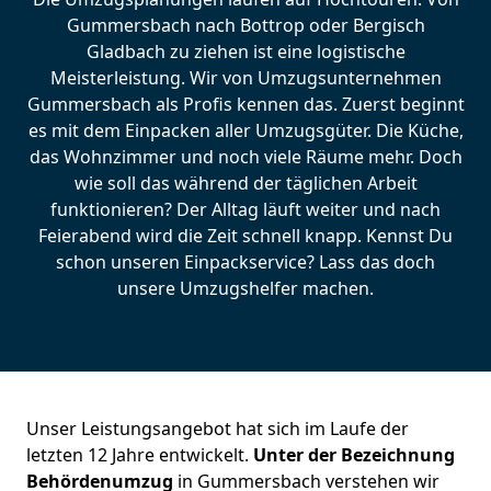
Gummersbach nach Bottrop oder Bergisch
Gladbach zu ziehen ist eine logistische
Meisterleistung. Wir von Umzugsunternehmen
Gummersbach als Profis kennen das. Zuerst beginnt
es mit dem Einpacken aller Umzugsgüter. Die Küche,
das Wohnzimmer und noch viele Räume mehr. Doch
wie soll das während der täglichen Arbeit
funktionieren? Der Alltag läuft weiter und nach
Feierabend wird die Zeit schnell knapp. Kennst Du
schon unseren Einpackservice? Lass das doch
unsere Umzugshelfer machen.
Unser Leistungsangebot hat sich im Laufe der
letzten 12 Jahre entwickelt.
Unter der Bezeichnung
Behördenumzug
in Gummersbach verstehen wir