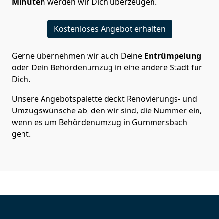
Minuten
werden wir Dich überzeugen.
Kostenloses Angebot erhalten
Gerne übernehmen wir auch Deine
Entrümpelung
oder Dein Behördenumzug in eine andere Stadt für
Dich.
Unsere Angebotspalette deckt Renovierungs- und
Umzugswünsche ab, den wir sind, die Nummer ein,
wenn es um Behördenumzug in Gummersbach
geht.