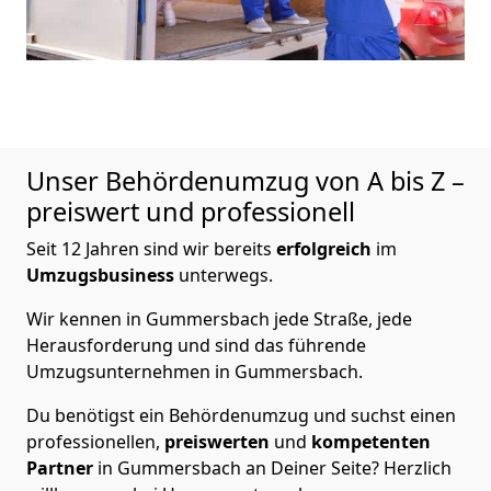
Unser Behördenumzug von A bis Z –
preiswert und professionell
Seit 12 Jahren sind wir bereits
erfolgreich
im
Umzugsbusiness
unterwegs.
Wir kennen in Gummersbach jede Straße, jede
Herausforderung und sind das führende
Umzugsunternehmen in Gummersbach.
Du benötigst ein Behördenumzug und suchst einen
professionellen,
preiswerten
und
kompetenten
Partner
in Gummersbach an Deiner Seite? Herzlich