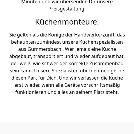
Minuten und wir übersenden Dir unsere
Preisgestaltung.
Küchenmonteure.
Sie gelten als die Könige der Handwerkerzunft, das
behaupten zumindest unsere Küchenspezialisten
aus Gummersbach . Wer jemals eine Küche
abgebaut, transportiert und wieder aufgebaut hat,
der weiß, wie schwer der korrekte Zusammenbau
sein kann. Unsere Spezialisten übernehmen gerne
diesen Part für Dich. Und wir verlassen die Küche
erst wieder, wenn alle Geräte vorschriftsmäßig
funktionieren und alles an seinem Platz steht.