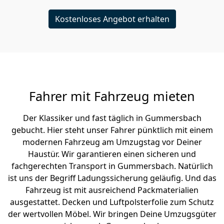
Kostenloses Angebot erhalten
Fahrer mit Fahrzeug mieten
Der Klassiker und fast täglich in Gummersbach
gebucht. Hier steht unser Fahrer pünktlich mit einem
modernen Fahrzeug am Umzugstag vor Deiner
Haustür. Wir garantieren einen sicheren und
fachgerechten Transport in Gummersbach. Natürlich
ist uns der Begriff Ladungssicherung geläufig. Und das
Fahrzeug ist mit ausreichend Packmaterialien
ausgestattet. Decken und Luftpolsterfolie zum Schutz
der wertvollen Möbel. Wir bringen Deine Umzugsgüter