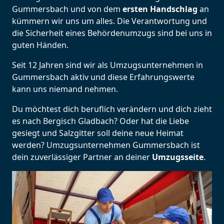
Gummersbach und von dem
ersten Handschlag
an
kümmern wir uns um alles. Die Verantwortung und
die Sicherheit eines Behördenumzugs sind bei uns in
guten Händen.
Seit 12 Jahren sind wir als Umzugsunternehmen in
Gummersbach aktiv und diese Erfahrungswerte
kann uns niemand nehmen.
Du möchtest dich beruflich verändern und dich zieht
es nach Bergisch Gladbach? Oder hat die Liebe
gesiegt und Salzgitter soll deine neue Heimat
werden? Umzugsunternehmen Gummersbach ist
dein zuverlässiger Partner an deiner
Umzugsseite
.