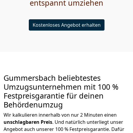
entspannt umziehen
Kostenloses Angebot erhalten
Gummersbach beliebtestes
Umzugsunternehmen mit 100 %
Festpreisgarantie für deinen
Behördenumzug
Wir kalkulieren innerhalb von nur 2 Minuten einen
unschlagbaren Preis
. Und natürlich unterliegt unser
Angebot auch unserer 100 % Festpreisgarantie. Dafür