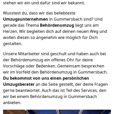
stehen wir ein und dafür sind wir bekannt.
Wusstest du, dass wir das beliebteste
Umzugsunternehmen
in Gummersbach sind? Und
gerade das Thema
Behördenumzug
liegt uns am
Herzen. Wir begleiten dich auf deinen neuen Weg und
wollen diesen so angenehm wie möglich für Dich
gestalten.
Unsere Mitarbeiter sind geschult und haben auch bei
der Behördenumzug ein offenes Ohr für deine
Vorschläge oder Bedenken. Gemeinsam besprechen
wir im Vorfeld den Behördenumzug in Gummersbach.
Du bekommst von uns einen persönlichen
Umzugsberater
an die Seite gestellt, der deine Fragen
gerne beantwortet. Auch das ist Teil des Services, den
wir bei einem Behördenumzug in Gummersbach
anbieten.