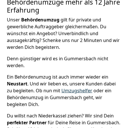
Behördenumzüge
mehr als 12 Jahre
Erfahrung
Unser
Behördenumzug
gilt für private und
gewerbliche Auftraggeber gleichermaßen. Du
wünschst ein Angebot? Unverbindlich und
aussagekräftig? Schenke uns nur 2 Minuten und wir
werden Dich begeistern.
Denn günstiger wird es in Gummersbach nicht
werden.
Ein Behördenumzug ist auch immer wieder ein
Neustart
. Und wir lieben es, unsere Kunden dabei
zu begleiten. Ob nun mit
Umzugshelfer
oder ein
Behördenumzug in Gummersbach geht, wir
begleiten Dich.
Du willst nach Niederkassel ziehen? Wir sind Dein
perfekter Partner
für Deine Reise in Gummersbach.