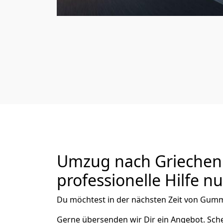
Umzug nach Griechenl
professionelle Hilfe n
Du möchtest in der nächsten Zeit von
Gumm
Gerne übersenden wir Dir ein Angebot. Sc