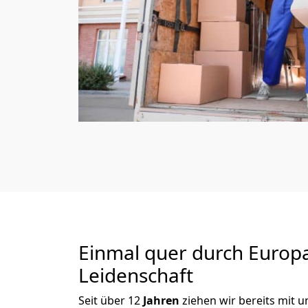
Einmal quer durch Europ
Leidenschaft
Seit über
12
Jahren
ziehen wir bereits mit