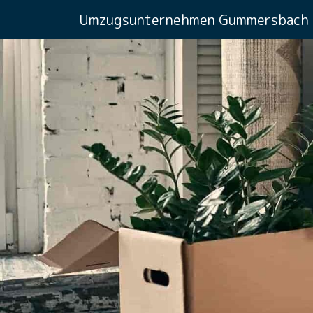
Umzugsunternehmen Gummersbach