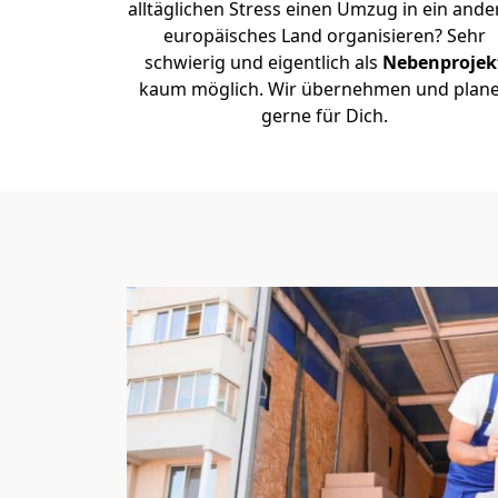
alltäglichen Stress einen Umzug in ein ande
europäisches Land organisieren? Sehr
schwierig und eigentlich als
Nebenprojek
kaum möglich. Wir übernehmen und plan
gerne für Dich.