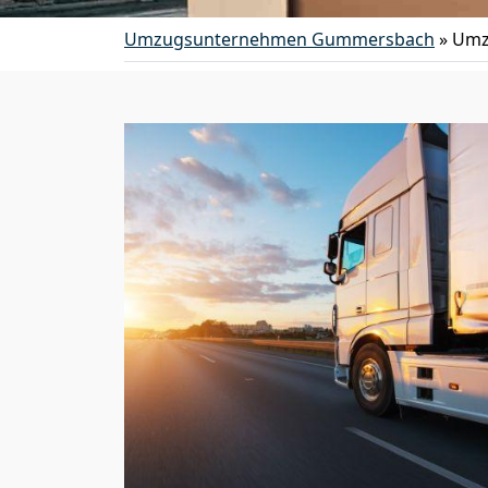
Umzugsunternehmen Gummersbach
»
Umz