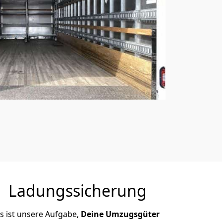
Ladungssicherung
s ist unsere Aufgabe,
Deine Umzugsgüter