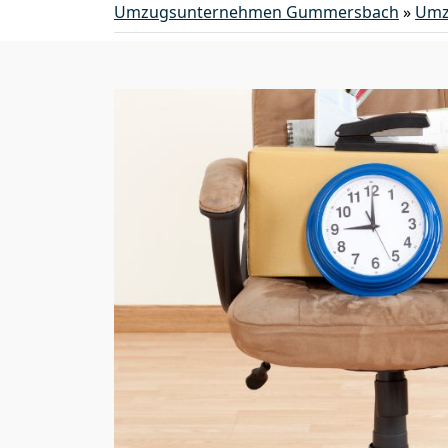
Umzugsunternehmen Gummersbach
»
Umz