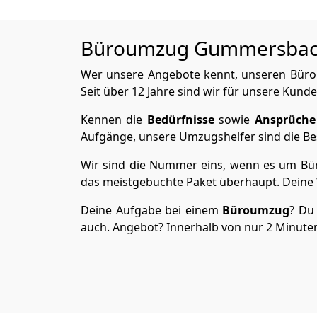
Büroumzug Gummersbach i
Wer unsere Angebote kennt, unseren Bürou
Seit über 12 Jahre sind wir für unsere Kunde
Kennen die
Bedürfnisse
sowie
Ansprüche
Aufgänge, unsere Umzugshelfer sind die Bes
Wir sind die Nummer eins, wenn es um Büro
das meistgebuchte Paket überhaupt. Deine V
Deine Aufgabe bei einem
Büroumzug
? Du 
auch. Angebot? Innerhalb von nur 2 Minuten 