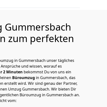
g Gummersbach
en zum perfekten
Büroumzug in Gummersbach unser tägliches
 Ansprüche und wissen, worauf es
r 2 Minuten
bekommst Du von uns ein
Deinen
Büroumzug
in Gummersbach, das
erstellt wird. Wir sind genau der Partner,
einen Umzug Gummersbach. Wir bieten Dir
eigentlichen Büroumzug in Gummersbach an.
icht vom: