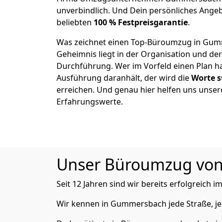
unverbindlich. Und Dein persönliches Angeb
beliebten
100 % Festpreisgarantie
.
Was zeichnet einen Top-Büroumzug in Gum
Geheimnis liegt in der Organisation und de
Durchführung. Wer im Vorfeld einen Plan ha
Ausführung daranhält, der wird die
Worte s
erreichen. Und genau hier helfen uns unser
Erfahrungswerte.
Unser Büroumzug von A
Seit 12 Jahren sind wir bereits erfolgreich i
Wir kennen in Gummersbach jede Straße, 