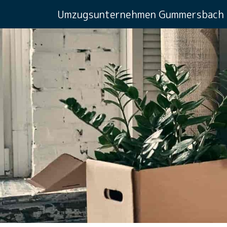
Umzugsunternehmen Gummersbach