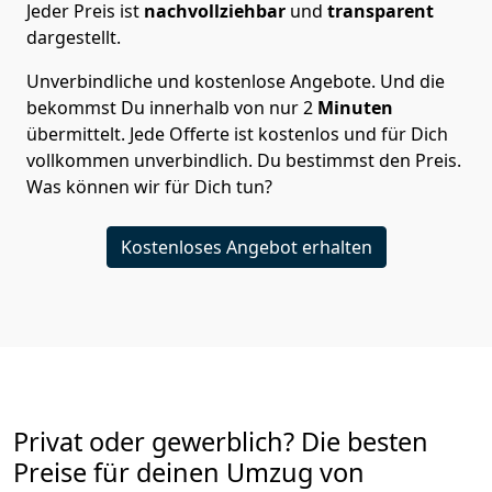
Jeder Preis ist
nachvollziehbar
und
transparent
dargestellt.
Unverbindliche und kostenlose Angebote.
Und die
bekommst Du innerhalb von nur
2
Minuten
übermittelt. Jede Offerte ist kostenlos und für Dich
vollkommen unverbindlich. Du bestimmst den Preis.
Was können wir für Dich tun?
Kostenloses Angebot erhalten
Privat oder gewerblich? Die besten
Preise für deinen Umzug von