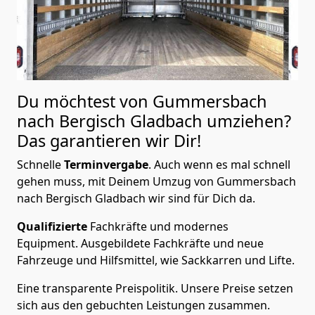
Du möchtest von Gummersbach
nach Bergisch Gladbach
umziehen?
Das garantieren wir Dir!
Schnelle
Terminvergabe
.
Auch wenn es mal schnell
gehen muss, mit Deinem Umzug von Gummersbach
nach Bergisch Gladbach wir sind für Dich da.
Qualifizierte
Fachkräfte und modernes
Equipment.
Ausgebildete Fachkräfte und neue
Fahrzeuge und Hilfsmittel, wie Sackkarren und Lifte.
Eine transparente Preispolitik.
Unsere Preise setzen
sich aus den gebuchten Leistungen zusammen.