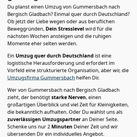
Du planst einen Umzug von Gummersbach nach
Bergisch Gladbach? Einmal quer durch Deutschland?
Ob jetzt der Liebe wegen oder aus beruflichen
Beweggründen,
Dein Stresslevel
wird für die
nächsten Wochen ansteigen und die ruhigen
Momente eher selten werden.
Ein
Umzug quer durch Deutschland
ist eine
logistische Herausforderung und erfordert im
Vorfeld eine strukturierte Organisation, aber wir, die
Umzugsfirma Gummersbach
helfen Dir.
Wer von Gummersbach nach Bergisch Gladbach
zieht, der benötigt
starke Nerven
, einen
großartigen Überblick und viel Zeit für Kleinigkeiten,
die bekanntlich aufhalten. Oder Du wählst uns als
zuverlässigen Umzugspartner
an Deiner Seite.
Schenke uns nur
2
Minuten
Deiner Zeit und wir
übersenden Dir ein individuelles Angebot.