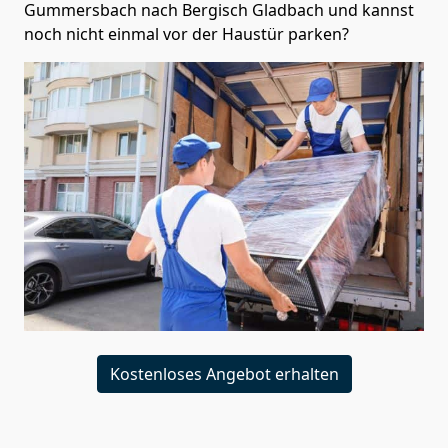
Gummersbach nach Bergisch Gladbach und kannst
noch nicht einmal vor der Haustür parken?
Kostenloses Angebot erhalten