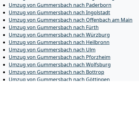
Umzug von Gummersbach nach Paderborn
Umzug von Gummersbach nach Ingolstadt
Umzug von Gummersbach nach Offenbach am Main
Umzug von Gummersbach nach Fürth
Umzug von Gummersbach nach Würzburg
Umzug von Gummersbach nach Heilbronn
Umzug von Gummersbach nach Ulm
Umzug von Gummersbach nach Pforzheim
Umzug von Gummersbach nach Wolfsburg
Umzug von Gummersbach nach Bottrop
Umzug von Gummersbach nach Göttingen
Umzug von Gummersbach nach Reutlingen
Umzug von Gummersbach nach Bremer­haven
Umzug von Gummersbach nach Koblenz
Umzug von Gummersbach nach Erlangen
Umzug von Gummersbach nach Bergisch Gladbach
Umzug von Gummersbach nach Remscheid
Umzug von Gummersbach nach Jena