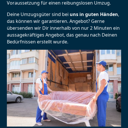
Voraussetzung für einen reibungslosen Umzug.
Deine Umzugsgüter sind bei
uns in guten Händen
,
das können wir garantieren. Angebot? Gerne
übersenden wir Dir innerhalb von nur 2 Minuten ein
aussagekräftiges Angebot, das genau nach Deinen
Bedürfnissen erstellt wurde.