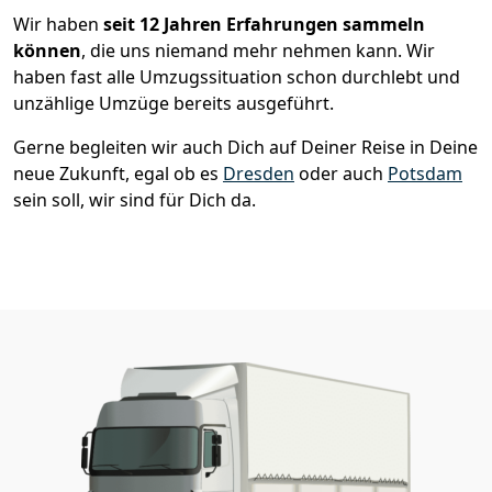
Wir haben
seit
12 Jahren Erfahrungen sammeln
können
, die uns niemand mehr nehmen kann. Wir
haben fast alle Umzugssituation schon durchlebt und
unzählige Umzüge bereits ausgeführt.
Gerne begleiten wir auch Dich auf Deiner Reise in Deine
neue Zukunft, egal ob es
Dresden
oder auch
Potsdam
sein soll, wir sind für Dich da.