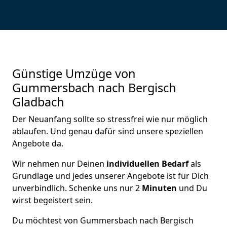
Günstige Umzüge von
Gummersbach nach Bergisch
Gladbach
Der Neuanfang sollte so stressfrei wie nur möglich
ablaufen. Und genau dafür sind unsere speziellen
Angebote da.
Wir nehmen nur Deinen
individuellen Bedarf
als
Grundlage und jedes unserer Angebote ist für Dich
unverbindlich. Schenke uns nur 2
Minuten
und Du
wirst begeistert sein.
Du möchtest von Gummersbach nach Bergisch