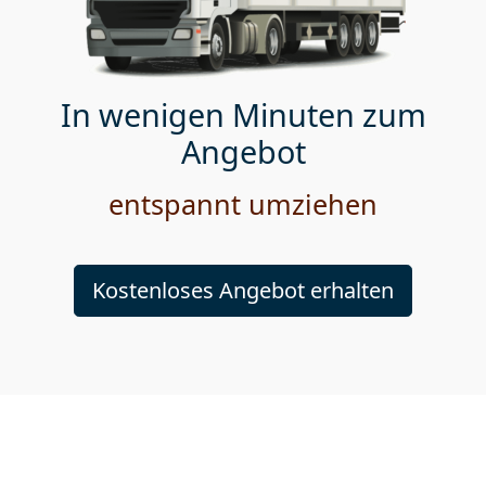
In wenigen Minuten zum
Angebot
entspannt umziehen
Kostenloses Angebot erhalten