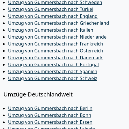
Umzug von Gummersbach nach Schweden
Umzug von Gummersbach nach Türkei
Umzug von Gummersbach nach England
Umzug von Gummersbach nach Griechenland
Umzug von Gummersbach nach Italien
Umzug von Gummersbach nach Niederlande
Umzug von Gummersbach nach Frankreich
Umzug von Gummersbach nach Österreich
Umzug von Gummersbach nach Dänemark
Umzug von Gummersbach nach Portugal
Umzug von Gummersbach nach Spanien
Umzug von Gummersbach nach Schweiz
Umzüge-Deutschlandweit
Umzug von Gummersbach nach Berlin
Umzug von Gummersbach nach Bonn
Umzug von Gummersbach nach Essen