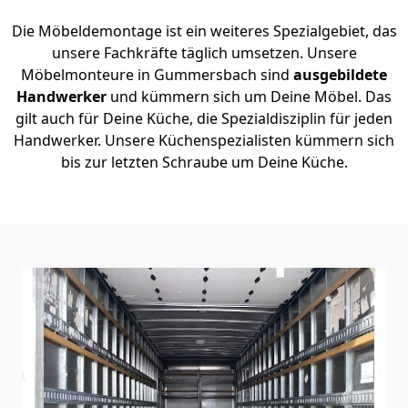
Die Möbeldemontage ist ein weiteres Spezialgebiet, das
unsere Fachkräfte täglich umsetzen. Unsere
Möbelmonteure in Gummersbach sind
ausgebildete
Handwerker
und kümmern sich um Deine Möbel. Das
gilt auch für Deine Küche, die Spezialdisziplin für jeden
Handwerker. Unsere Küchenspezialisten kümmern sich
bis zur letzten Schraube um Deine Küche.