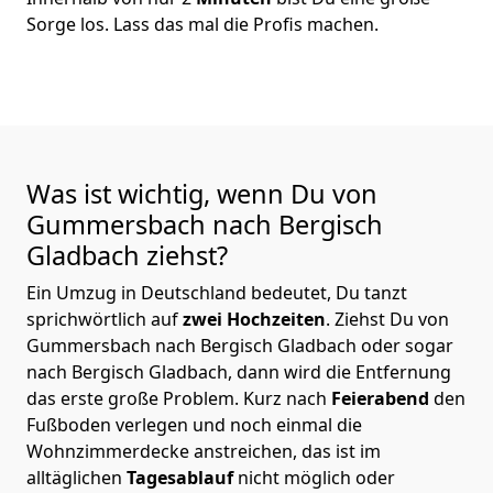
Sorge los. Lass das mal die Profis machen.
Was ist wichtig, wenn Du von
Gummersbach nach Bergisch
Gladbach
ziehst?
Ein Umzug in Deutschland bedeutet, Du tanzt
sprichwörtlich auf
zwei Hochzeiten
. Ziehst Du von
Gummersbach nach Bergisch Gladbach oder sogar
nach Bergisch Gladbach, dann wird die Entfernung
das erste große Problem.
Kurz nach
Feierabend
den
Fußboden verlegen und noch einmal die
Wohnzimmerdecke anstreichen, das ist im
alltäglichen
Tagesablauf
nicht möglich oder