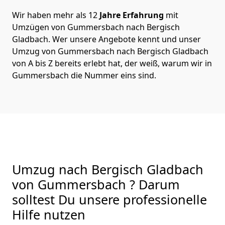
Wir haben mehr als 12
Jahre Erfahrung
mit
Umzügen von Gummersbach nach Bergisch
Gladbach. Wer unsere Angebote kennt und unser
Umzug von Gummersbach nach Bergisch Gladbach
von A bis Z bereits erlebt hat, der weiß, warum wir in
Gummersbach die Nummer eins sind.
Umzug nach Bergisch Gladbach
von Gummersbach ? Darum
solltest Du unsere professionelle
Hilfe nutzen