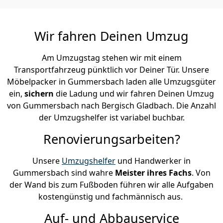
Wir fahren Deinen Umzug
Am Umzugstag stehen wir mit einem
Transportfahrzeug pünktlich vor Deiner Tür. Unsere
Möbelpacker in Gummersbach laden alle Umzugsgüter
ein,
sichern
die Ladung und wir fahren Deinen Umzug
von Gummersbach nach Bergisch Gladbach. Die Anzahl
der Umzugshelfer ist variabel buchbar.
Renovierungsarbeiten?
Unsere
Umzugshelfer
und Handwerker in
Gummersbach sind wahre
Meister ihres Fachs
. Von
der Wand bis zum Fußboden führen wir alle Aufgaben
kostengünstig und fachmännisch aus.
Auf- und Abbauservice