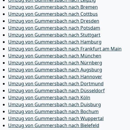
Umzug von Gummersbach nach Leipzig
Umzug von Gummersbach nach Bremen
Umzug von Gummersbach nach Cottbus
Umzug von Gummersbach nach Dresden
Umzug von Gummersbach nach Potsdam
Umzug von Gummersbach nach Stuttgart
Umzug von Gummersbach nach Hamburg
Umzug von Gummersbach nach Frankfurt am Main
Umzug von Gummersbach nach München
Umzug von Gummersbach nach Nürnberg
Umzug von Gummersbach nach Augsburg
Umzug von Gummersbach nach Hannover
Umzug von Gummersbach nach Dortmund
Umzug von Gummersbach nach Düsseldorf
Umzug von Gummersbach nach Köln
Umzug von Gummersbach nach Duisburg
Umzug von Gummersbach nach Bochum
Umzug von Gummersbach nach Wuppertal
Umzug von Gummersbach nach Bielefeld