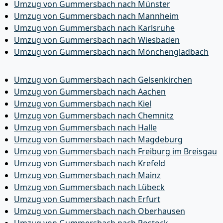
Umzug von Gummersbach nach Münster
Umzug von Gummersbach nach Mannheim
Umzug von Gummersbach nach Karlsruhe
Umzug von Gummersbach nach Wiesbaden
Umzug von Gummersbach nach Mönchen­gladbach
Umzug von Gummersbach nach Gelsenkirchen
Umzug von Gummersbach nach Aachen
Umzug von Gummersbach nach Kiel
Umzug von Gummersbach nach Chemnitz
Umzug von Gummersbach nach Halle
Umzug von Gummersbach nach Magdeburg
Umzug von Gummersbach nach Freiburg im Breisgau
Umzug von Gummersbach nach Krefeld
Umzug von Gummersbach nach Mainz
Umzug von Gummersbach nach Lübeck
Umzug von Gummersbach nach Erfurt
Umzug von Gummersbach nach Oberhausen