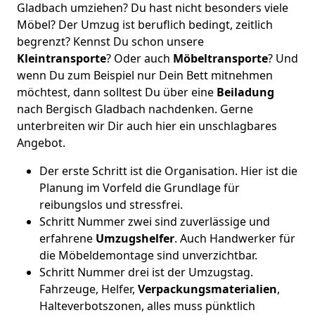
Gladbach umziehen? Du hast nicht besonders viele
Möbel? Der Umzug ist beruflich bedingt, zeitlich
begrenzt? Kennst Du schon unsere
Kleintransporte
? Oder auch
Möbeltransporte
? Und
wenn Du zum Beispiel nur Dein Bett mitnehmen
möchtest, dann solltest Du über eine
Beiladung
nach Bergisch Gladbach nachdenken. Gerne
unterbreiten wir Dir auch hier ein unschlagbares
Angebot.
Der erste Schritt ist die Organisation. Hier ist die
Planung im Vorfeld die Grundlage für
reibungslos und stressfrei.
Schritt Nummer zwei sind zuverlässige und
erfahrene
Umzugshelfer
. Auch Handwerker für
die Möbeldemontage sind unverzichtbar.
Schritt Nummer drei ist der Umzugstag.
Fahrzeuge, Helfer,
Verpackungsmaterialien
,
Halteverbotszonen, alles muss pünktlich