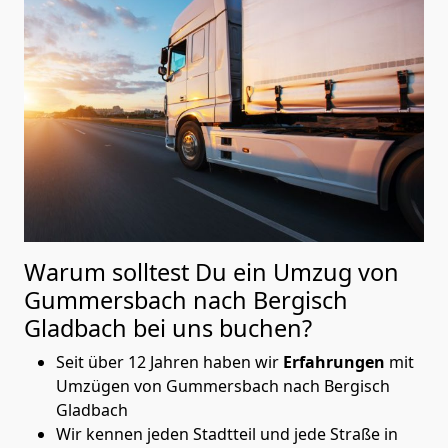
Warum solltest Du ein Umzug von
Gummersbach nach Bergisch
Gladbach
bei uns buchen?
Seit über 12 Jahren haben wir
Erfahrungen
mit
Umzügen von Gummersbach nach Bergisch
Gladbach
Wir kennen jeden Stadtteil und jede Straße in