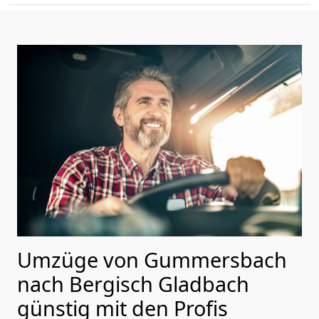
Umzüge von Gummersbach
nach Bergisch Gladbach
günstig mit den Profis