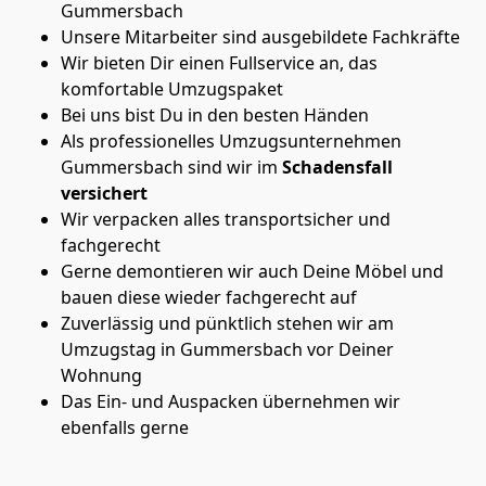
Gummersbach
Unsere Mitarbeiter sind ausgebildete Fachkräfte
Wir bieten Dir einen Fullservice an, das
komfortable Umzugspaket
Bei uns bist Du in den besten Händen
Als professionelles Umzugsunternehmen
Gummersbach sind wir im
Schadensfall
versichert
Wir verpacken alles transportsicher und
fachgerecht
Gerne demontieren wir auch Deine Möbel und
bauen diese wieder fachgerecht auf
Zuverlässig und pünktlich stehen wir am
Umzugstag in Gummersbach vor Deiner
Wohnung
Das Ein- und Auspacken übernehmen wir
ebenfalls gerne