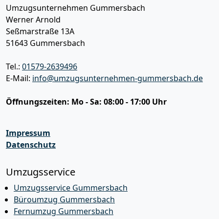
Umzugsunternehmen Gummersbach
Werner Arnold
Seßmarstraße 13A
51643
Gummersbach
Tel.:
01579-2639496
E-Mail:
info@umzugsunternehmen-gummersbach.de
Öffnungszeiten:
Mo - Sa: 08:00 - 17:00 Uhr
Impressum
Datenschutz
Umzugsservice
Umzugsservice Gummersbach
Büroumzug Gummersbach
Fernumzug Gummersbach