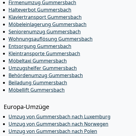
Firmenumzug Gummersbach
Halteverbot Gummersbach
Klaviertransport Gummersbach
Möbeleinlagerung Gummersbach
Seniorenumzug Gummersbach
Wohnungsauflösung Gummersbach
Entsorgung Gummersbach
Kleintransporte Gummersbach
Möbeltaxi Gummersbach
Umzugshelfer Gummersbach
Behördenumzug Gummersbach
Beiladung Gummersbach
Möbellift Gummersbach
Europa-Umzüge
Umzug von Gummersbach nach Luxemburg
Umzug von Gummersbach nach Norwegen
Umzug von Gummersbach nach Polen