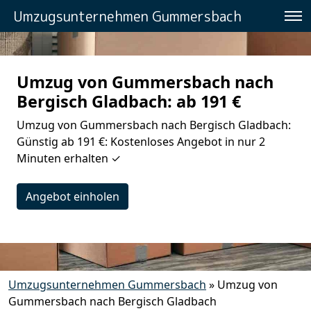
Umzugsunternehmen Gummersbach
Umzug von Gummersbach nach
Bergisch Gladbach: ab 191 €
Umzug von Gummersbach nach Bergisch Gladbach:
Günstig ab 191 €: Kostenloses Angebot in nur 2
Minuten erhalten ✓
Angebot einholen
Umzugsunternehmen Gummersbach
»
Umzug von
Gummersbach nach Bergisch Gladbach