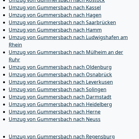
Umzug von Gummersbach nach Rostock
Umzug von Gummersbach nach Kassel
Umzug von Gummersbach nach Hagen
Umzug von Gummersbach nach Saarbrücken
Umzug von Gummersbach nach Hamm
Umzug von Gummersbach nach Ludwigshafen am
Rhein
Umzug von Gummersbach nach Mülheim an der
Ruhr
Umzug von Gummersbach nach Oldenburg
Umzug von Gummersbach nach Osnabrück
Umzug von Gummersbach nach Leverkusen
Umzug von Gummersbach nach Solingen
Umzug von Gummersbach nach Darmstadt
Umzug von Gummersbach nach Heidelberg
Umzug von Gummersbach nach Herne
Umzug von Gummersbach nach Neuss
Umzug von Gummersbach nach Regensburg