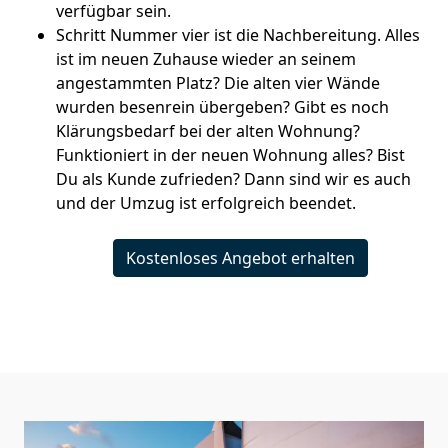
verfügbar sein.
Schritt Nummer vier ist die Nachbereitung. Alles
ist im neuen Zuhause wieder an seinem
angestammten Platz? Die alten vier Wände
wurden besenrein übergeben? Gibt es noch
Klärungsbedarf bei der alten Wohnung?
Funktioniert in der neuen Wohnung alles? Bist
Du als Kunde zufrieden? Dann sind wir es auch
und der Umzug ist erfolgreich beendet.
Kostenloses Angebot erhalten