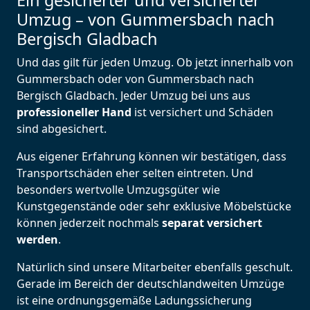
Ein gesicherter und versicherter
Umzug – von Gummersbach nach
Bergisch Gladbach
Und das gilt für jeden Umzug. Ob jetzt innerhalb von
Gummersbach oder von Gummersbach nach
Bergisch Gladbach. Jeder Umzug bei uns aus
professioneller Hand
ist versichert und Schäden
sind abgesichert.
Aus eigener Erfahrung können wir bestätigen, dass
Transportschäden eher selten eintreten. Und
besonders wertvolle Umzugsgüter wie
Kunstgegenstände oder sehr exklusive Möbelstücke
können jederzeit nochmals
separat versichert
werden
.
Natürlich sind unsere Mitarbeiter ebenfalls geschult.
Gerade im Bereich der deutschlandweiten Umzüge
ist eine ordnungsgemäße Ladungssicherung